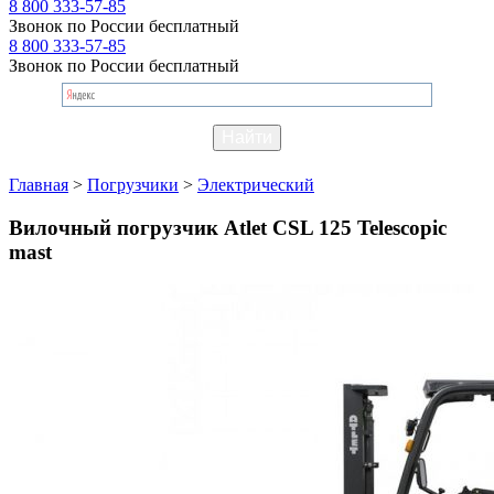
8 800 333-57-85
Звонок по России бесплатный
8 800 333-57-85
Звонок по России бесплатный
Главная
>
Погрузчики
>
Электрический
Вилочный погрузчик Atlet CSL 125 Telescopic
mast