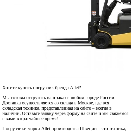
Хотите купить погрузчик бренда Atlet?
Мы готовы отгрузить ваш заказ в любом городе России.
Доставка осуществляется со склада в Москве, где вся
складская техника, представленная на сайте – всегда в
наличии. Оставьте заявку через форму на сайте и мы свяжемся
с вами в кратчайшее время!
Погрузчики марки Atlet производства Швеции – это техника,