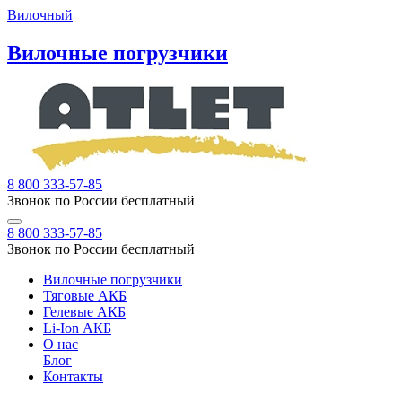
Вилочный
Вилочные погрузчики
8 800 333-57-85
Звонок по России бесплатный
8 800 333-57-85
Звонок по России бесплатный
Вилочные погрузчики
Тяговые АКБ
Гелевые АКБ
Li-Ion АКБ
О нас
Блог
Контакты