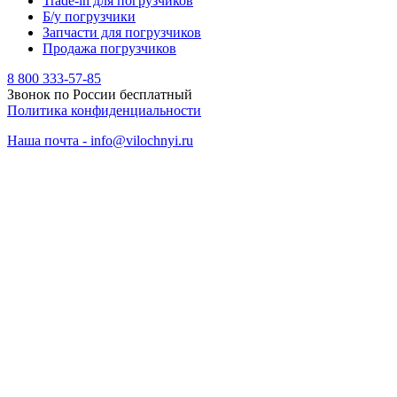
Trade-in для погрузчиков
Б/у погрузчики
Запчасти для погрузчиков
Продажа погрузчиков
8 800 333-57-85
Звонок по России бесплатный
Политика конфиденциальности
Наша почта - info@vilochnyi.ru