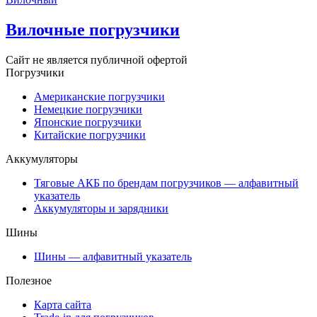
Вилочные погрузчики
Сайт не является публичной офертой
Погрузчики
Американские погрузчики
Немецкие погрузчики
Японские погрузчики
Китайские погрузчики
Аккумуляторы
Тяговые АКБ по брендам погрузчиков — алфавитный
указатель
Аккумуляторы и зарядники
Шины
Шины — алфавитный указатель
Полезное
Карта сайта