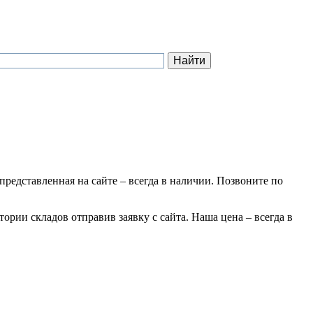
 представленная на сайте – всегда в наличии. Позвоните по
тории складов отправив заявку с сайта. Наша цена – всегда в