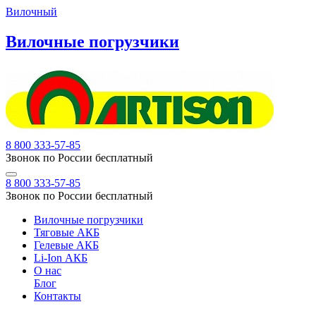
Вилочный
Вилочные погрузчики
8 800 333-57-85
Звонок по России бесплатный
8 800 333-57-85
Звонок по России бесплатный
Вилочные погрузчики
Тяговые АКБ
Гелевые АКБ
Li-Ion АКБ
О нас
Блог
Контакты