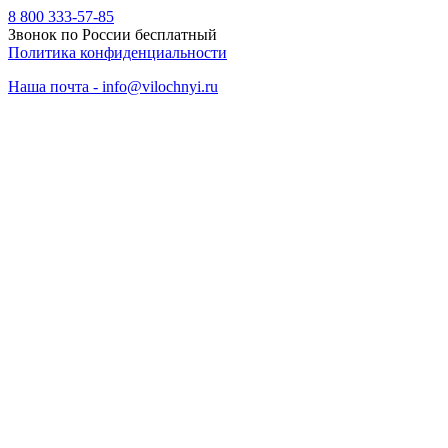
8 800 333-57-85
Звонок по России бесплатный
Политика конфиденциальности
Наша почта - info@vilochnyi.ru