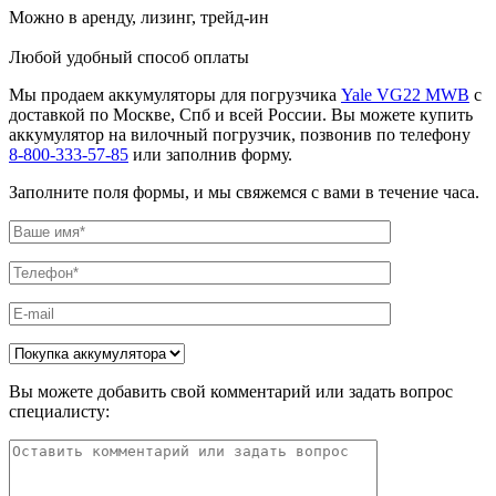
Можно в аренду, лизинг, трейд-ин
Любой удобный способ оплаты
Мы продаем аккумуляторы для погрузчика
Yale VG22 MWB
с
доставкой по Москве, Спб и всей России. Вы можете купить
аккумулятор на вилочный погрузчик, позвонив по телефону
8-800-333-57-85
или заполнив форму.
Заполните поля формы, и мы свяжемся с вами в течение часа.
Вы можете добавить свой комментарий или задать вопрос
специалисту: