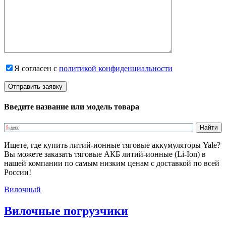
Я согласен с
политикой конфиденциальности
Введите название или модель товара
Ищете, где купить литий-ионные тяговые аккумуляторы Yale?
Вы можете заказать тяговые АКБ литий-ионные (Li-Ion) в
нашей компании по самым низким ценам с доставкой по всей
России!
Вилочный
Вилочные погрузчики