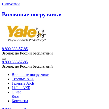
Вилочный
Вилочные погрузчики
8 800 333-57-85
Звонок по России бесплатный
8 800 333-57-85
Звонок по России бесплатный
Вилочные погрузчики
Тяговые АКБ
Гелевые АКБ
Li-Ion АКБ
О нас
Блог
Контакты