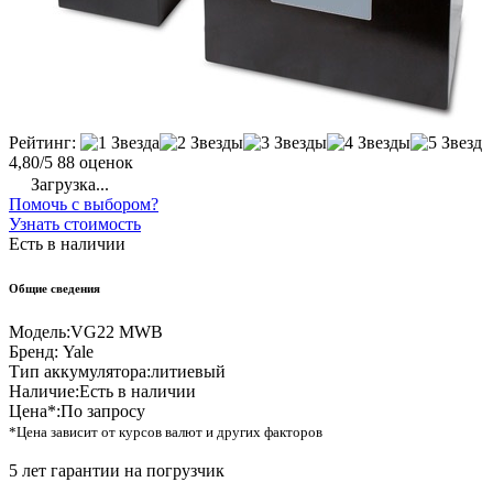
Рейтинг:
4,80/5
88 оценок
Загрузка...
Помочь с выбором?
Узнать стоимость
Есть в наличии
Общие сведения
Модель:
VG22 MWB
Бренд:
Yale
Тип аккумулятора:
литиевый
Наличие:
Есть в наличии
Цена*:
По запросу
*Цена зависит от курсов валют и других факторов
5 лет гарантии на погрузчик