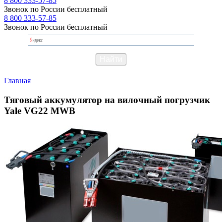
8 800 333-57-85
Звонок по России бесплатный
8 800 333-57-85
Звонок по России бесплатный
Главная
Тяговый аккумулятор на вилочный погрузчик
Yale VG22 MWB