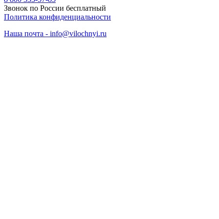
Звонок по России бесплатный
Политика конфиденциальности
Наша почта - info@vilochnyi.ru