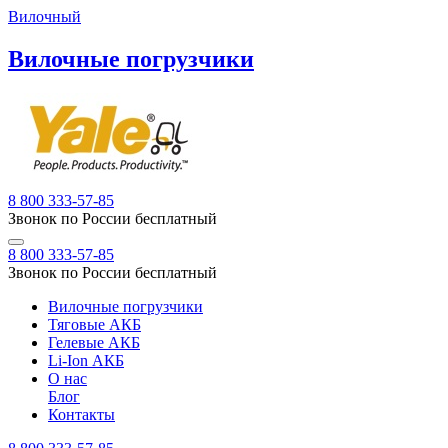
Вилочный
Вилочные погрузчики
8 800 333-57-85
Звонок по России бесплатный
8 800 333-57-85
Звонок по России бесплатный
Вилочные погрузчики
Тяговые АКБ
Гелевые АКБ
Li-Ion АКБ
О нас
Блог
Контакты