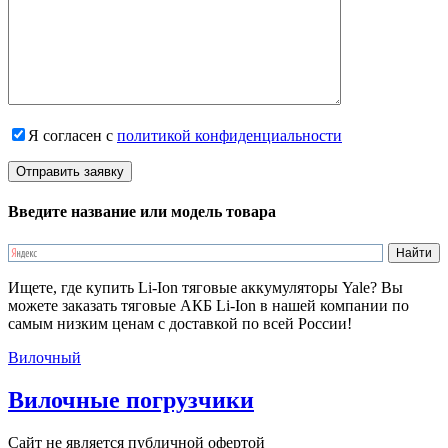
Я согласен с
политикой конфиденциальности
Введите название или модель товара
Ищете, где купить Li-Ion тяговые аккумуляторы Yale? Вы
можете заказать тяговые АКБ Li-Ion в нашей компании по
самым низким ценам с доставкой по всей России!
Вилочный
Вилочные погрузчики
Сайт не является публичной офертой