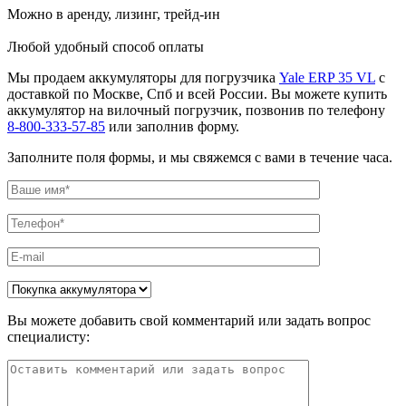
Можно в аренду, лизинг, трейд-ин
Любой удобный способ оплаты
Мы продаем аккумуляторы для погрузчика
Yale ERP 35 VL
с
доставкой по Москве, Спб и всей России. Вы можете купить
аккумулятор на вилочный погрузчик, позвонив по телефону
8-800-333-57-85
или заполнив форму.
Заполните поля формы, и мы свяжемся с вами в течение часа.
Вы можете добавить свой комментарий или задать вопрос
специалисту: