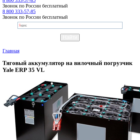
8 800 333-57-85
Звонок по России бесплатный
8 800 333-57-85
Звонок по России бесплатный
Главная
Тяговый аккумулятор на вилочный погрузчик
Yale ERP 35 VL