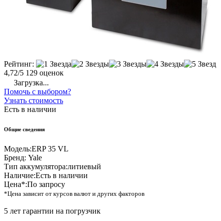
Рейтинг:
4,72/5
129 оценок
Загрузка...
Помочь с выбором?
Узнать стоимость
Есть в наличии
Общие сведения
Модель:
ERP 35 VL
Бренд:
Yale
Тип аккумулятора:
литиевый
Наличие:
Есть в наличии
Цена*:
По запросу
*Цена зависит от курсов валют и других факторов
5 лет гарантии на погрузчик