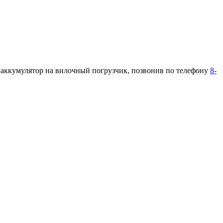
ь аккумулятор на вилочный погрузчик, позвонив по телефону
8-