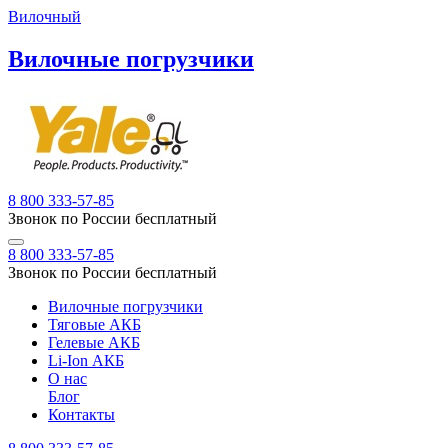
Вилочный
Вилочные погрузчики
8 800 333-57-85
Звонок по России бесплатный
8 800 333-57-85
Звонок по России бесплатный
Вилочные погрузчики
Тяговые АКБ
Гелевые АКБ
Li-Ion АКБ
О нас
Блог
Контакты