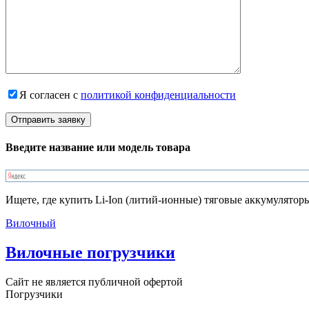
Я согласен с
политикой конфиденциальности
Введите название или модель товара
Ищете, где купить Li-Ion (литий-ионные) тяговые аккумулято
Вилочный
Вилочные погрузчики
Сайт не является публичной офертой
Погрузчики