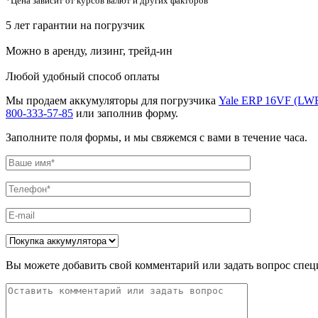
*Цена зависит от курсов валют и других факторов
5 лет гарантии на погрузчик
Можно в аренду, лизинг, трейд-ин
Любой удобный способ оплаты
Мы продаем аккумуляторы для погрузчика
Yale ERP 16VF (LW
800-333-57-85
или заполнив форму.
Заполните поля формы, и мы свяжемся с вами в течение часа.
Вы можете добавить свой комментарий или задать вопрос спец