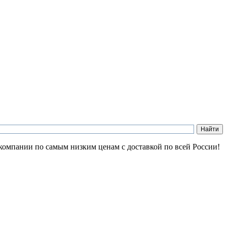
 компании по самым низким ценам с доставкой по всей России!