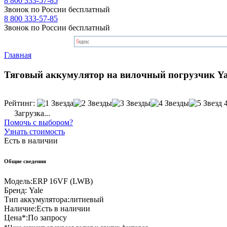
8 800 333-57-85
Звонок по России бесплатный
8 800 333-57-85
Звонок по России бесплатный
Главная
Тяговый аккумулятор на вилочный погрузчик Ya
Рейтинг:
Загрузка...
Помочь с выбором?
Узнать стоимость
Есть в наличии
Общие сведения
Модель:
ERP 16VF (LWB)
Бренд:
Yale
Тип аккумулятора:
литиевый
Наличие:
Есть в наличии
Цена*:
По запросу