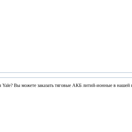
ры Yale? Вы можете заказать тяговые АКБ литий-ионные в нашей