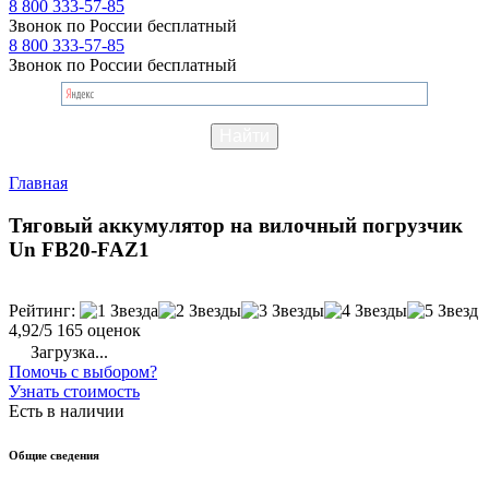
8 800 333-57-85
Звонок по России бесплатный
8 800 333-57-85
Звонок по России бесплатный
Главная
Тяговый аккумулятор на вилочный погрузчик
Un FB20-FAZ1
Рейтинг:
4,92/5
165 оценок
Загрузка...
Помочь с выбором?
Узнать стоимость
Есть в наличии
Общие сведения