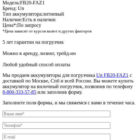
Модель:
FB20-FAZ1
Бренд:
Un
Тип аккумулятора:
литиевый
Наличие:
Есть в наличии
Цена*:
По запросу
*Цена зависит от курсов валют и других факторов
5 лет гарантии на погрузчик
Можно в аренду, лизинг, трейд-ин
Любой удобный способ оплаты
Мы продаем аккумуляторы для погрузчика
Un FB20-FAZ1
с
доставкой по Москве, Спб и всей России. Вы можете купить
аккумулятор на вилочный погрузчик, позвонив по телефону
8-800-333-57-85
или заполнив форму.
Заполните поля формы, и мы свяжемся с вами в течение часа.