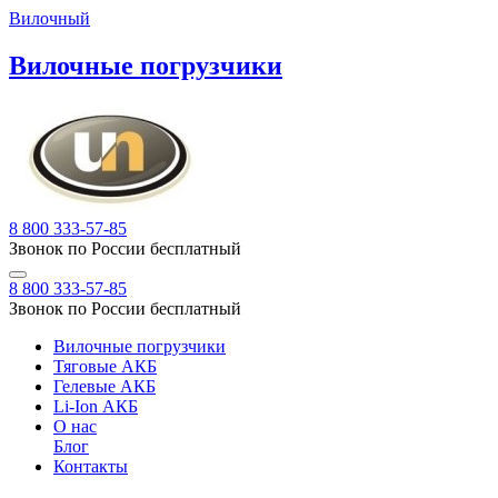
Вилочный
Вилочные погрузчики
8 800 333-57-85
Звонок по России бесплатный
8 800 333-57-85
Звонок по России бесплатный
Вилочные погрузчики
Тяговые АКБ
Гелевые АКБ
Li-Ion АКБ
О нас
Блог
Контакты