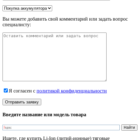
Вы можете добавить свой комментарий или задать вопрос
специалисту:
Я согласен с
политикой конфиденциальности
Введите название или модель товара
Ищете, где купить Li-Ion (литий-ионные) тяговые