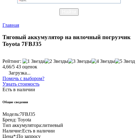
Главная
Тяговый аккумулятор на вилочный погрузчик
Toyota 7FBJ35
Рейтинг:
4,66/5
43 оценок
Загрузка...
Помочь с выбором?
Узнать стоимость
Есть в наличии
Общие сведения
Модель:
7FBJ35
Бренд:
Toyota
Тип аккумулятора:
литиевый
Наличие:
Есть в наличии
Цена*:
По запросу