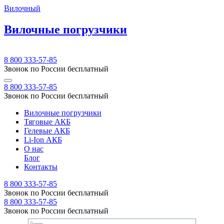
Вилочный
Вилочные погрузчики
8 800 333-57-85
Звонок по России бесплатный
8 800 333-57-85
Звонок по России бесплатный
Вилочные погрузчики
Тяговые АКБ
Гелевые АКБ
Li-Ion АКБ
О нас
Блог
Контакты
8 800 333-57-85
Звонок по России бесплатный
8 800 333-57-85
Звонок по России бесплатный