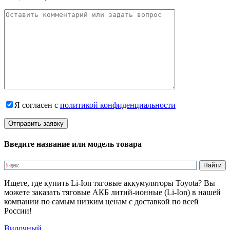
Я согласен с
политикой конфиденциальности
Введите название или модель товара
Ищете, где купить Li-Ion тяговые аккумуляторы Toyota? Вы
можете заказать тяговые АКБ литий-ионные (Li-Ion) в нашей
компании по самым низким ценам с доставкой по всей
России!
Вилочный