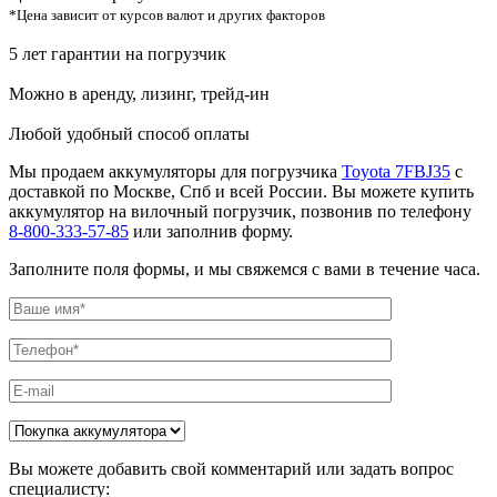
*Цена зависит от курсов валют и других факторов
5 лет гарантии на погрузчик
Можно в аренду, лизинг, трейд-ин
Любой удобный способ оплаты
Мы продаем аккумуляторы для погрузчика
Toyota 7FBJ35
с
доставкой по Москве, Спб и всей России. Вы можете купить
аккумулятор на вилочный погрузчик, позвонив по телефону
8-800-333-57-85
или заполнив форму.
Заполните поля формы, и мы свяжемся с вами в течение часа.
Вы можете добавить свой комментарий или задать вопрос
специалисту: