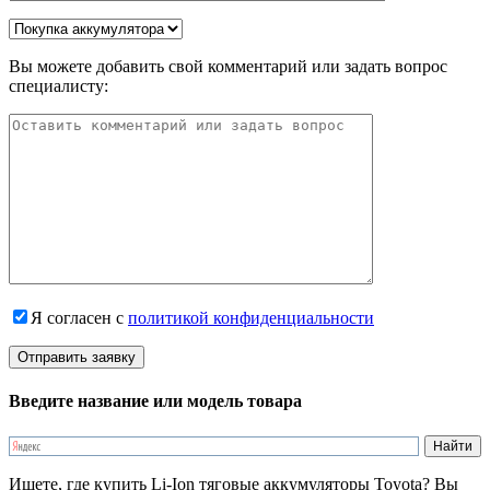
Вы можете добавить свой комментарий или задать вопрос
специалисту:
Я согласен с
политикой конфиденциальности
Введите название или модель товара
Ищете, где купить Li-Ion тяговые аккумуляторы Toyota? Вы