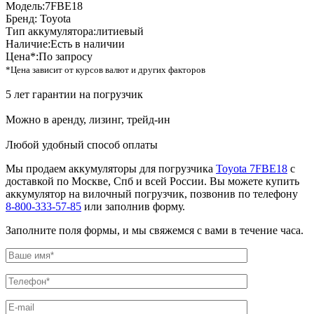
Модель:
7FBE18
Бренд:
Toyota
Тип аккумулятора:
литиевый
Наличие:
Есть в наличии
Цена*:
По запросу
*Цена зависит от курсов валют и других факторов
5 лет гарантии на погрузчик
Можно в аренду, лизинг, трейд-ин
Любой удобный способ оплаты
Мы продаем аккумуляторы для погрузчика
Toyota 7FBE18
с
доставкой по Москве, Спб и всей России. Вы можете купить
аккумулятор на вилочный погрузчик, позвонив по телефону
8-800-333-57-85
или заполнив форму.
Заполните поля формы, и мы свяжемся с вами в течение часа.