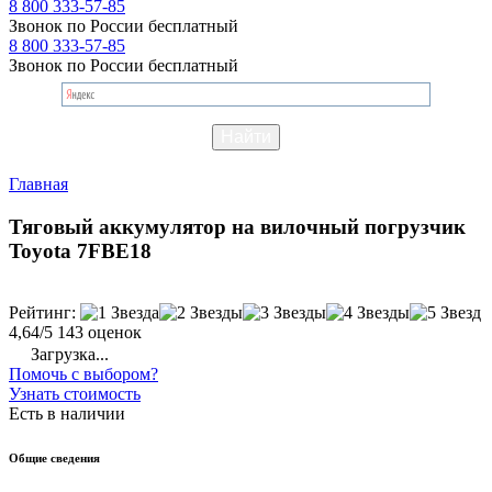
8 800 333-57-85
Звонок по России бесплатный
8 800 333-57-85
Звонок по России бесплатный
Главная
Тяговый аккумулятор на вилочный погрузчик
Toyota 7FBE18
Рейтинг:
4,64/5
143 оценок
Загрузка...
Помочь с выбором?
Узнать стоимость
Есть в наличии
Общие сведения