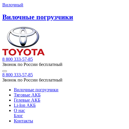
Вилочный
Вилочные погрузчики
8 800 333-57-85
Звонок по России бесплатный
8 800 333-57-85
Звонок по России бесплатный
Вилочные погрузчики
Тяговые АКБ
Гелевые АКБ
Li-Ion АКБ
О нас
Блог
Контакты