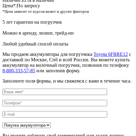
Наличие:
Есть в наличии
Цена*:
По запросу
*Цена зависит от курсов валют и других факторов
5 лет гарантии на погрузчик
Можно в аренду, лизинг, трейд-ин
Любой удобный способ оплаты
Мы продаем аккумуляторы для погрузчика
Toyota 6FBRE12
с
доставкой по Москве, Спб и всей России. Вы можете купить
аккумулятор на вилочный погрузчик, позвонив по телефону
8-800-333-57-85
или заполнив форму.
Заполните поля формы, и мы свяжемся с вами в течение часа.
Вы можете добавить свой комментарий или задать вопрос