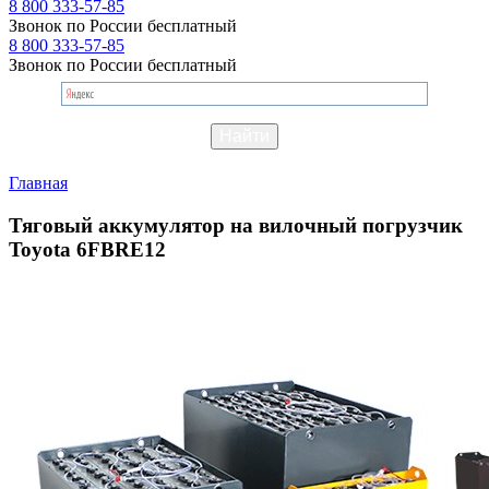
8 800 333-57-85
Звонок по России бесплатный
8 800 333-57-85
Звонок по России бесплатный
Главная
Тяговый аккумулятор на вилочный погрузчик
Toyota 6FBRE12