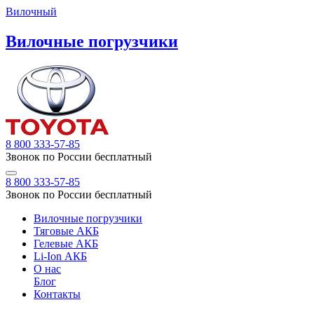
Вилочный
Вилочные погрузчики
8 800 333-57-85
Звонок по России бесплатный
8 800 333-57-85
Звонок по России бесплатный
Вилочные погрузчики
Тяговые АКБ
Гелевые АКБ
Li-Ion АКБ
О нас
Блог
Контакты