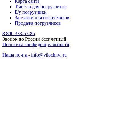
Карта сайта
Trade-in для погрузчиков
Б/у погрузчики
Запчасти для погрузчиков
Продажа погрузчиков
8 800 333-57-85
Звонок по России бесплатный
Политика конфиденциальности
Наша почта - info@vilochnyi.ru