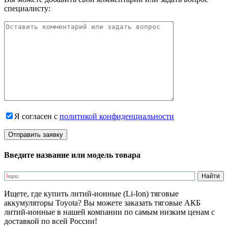
специалисту:
Я согласен с
политикой конфиденциальности
Введите название или модель товара
Ищете, где купить литий-ионные (Li-Ion) тяговые
аккумуляторы Toyota? Вы можете заказать тяговые АКБ
литий-ионные в нашей компании по самым низким ценам с
доставкой по всей России!