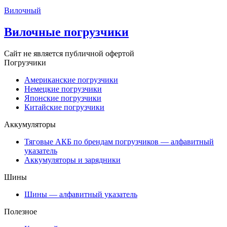
Вилочный
Вилочные погрузчики
Сайт не является публичной офертой
Погрузчики
Американские погрузчики
Немецкие погрузчики
Японские погрузчики
Китайские погрузчики
Аккумуляторы
Тяговые АКБ по брендам погрузчиков — алфавитный
указатель
Аккумуляторы и зарядники
Шины
Шины — алфавитный указатель
Полезное