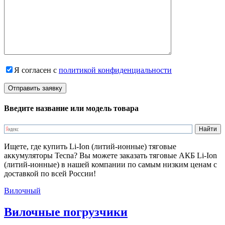
Я согласен с
политикой конфиденциальности
Введите название или модель товара
Ищете, где купить Li-Ion (литий-ионные) тяговые
аккумуляторы Tecna? Вы можете заказать тяговые АКБ Li-Ion
(литий-ионные) в нашей компании по самым низким ценам с
доставкой по всей России!
Вилочный
Вилочные погрузчики