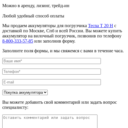
Можно в аренду, лизинг, трейд-ин
Любой удобный способ оплаты
Мы продаем аккумуляторы для погрузчика
Tecna T 20 H
с
доставкой по Москве, Спб и всей России. Вы можете купить
аккумулятор на вилочный погрузчик, позвонив по телефону
8-800-333-57-85
или заполнив форму.
Заполните поля формы, и мы свяжемся с вами в течение часа.
Вы можете добавить свой комментарий или задать вопрос
специалисту: