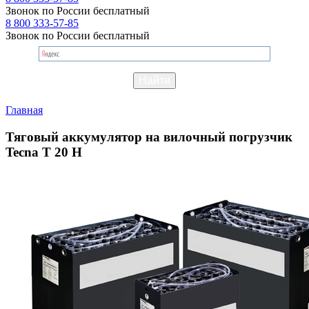
Звонок по России бесплатный
8 800 333-57-85
Звонок по России бесплатный
Главная
Тяговый аккумулятор на вилочный погрузчик
Tecna T 20 H