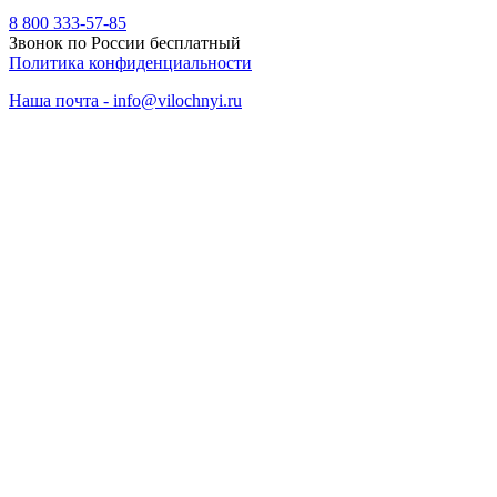
8 800 333-57-85
Звонок по России бесплатный
Политика конфиденциальности
Наша почта - info@vilochnyi.ru