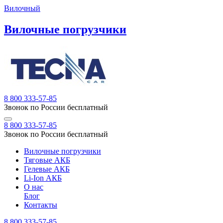
Вилочный
Вилочные погрузчики
8 800 333-57-85
Звонок по России бесплатный
8 800 333-57-85
Звонок по России бесплатный
Вилочные погрузчики
Тяговые АКБ
Гелевые АКБ
Li-Ion АКБ
О нас
Блог
Контакты
8 800 333-57-85