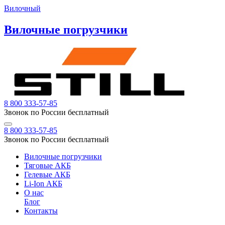
Вилочный
Вилочные погрузчики
8 800 333-57-85
Звонок по России бесплатный
8 800 333-57-85
Звонок по России бесплатный
Вилочные погрузчики
Тяговые АКБ
Гелевые АКБ
Li-Ion АКБ
О нас
Блог
Контакты