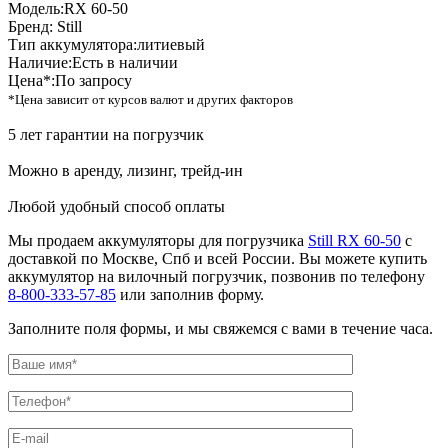
Модель:
RX 60-50
Бренд:
Still
Тип аккумулятора:
литиевый
Наличие:
Есть в наличии
Цена*:
По запросу
*Цена зависит от курсов валют и других факторов
5 лет гарантии на погрузчик
Можно в аренду, лизинг, трейд-ин
Любой удобный способ оплаты
Мы продаем аккумуляторы для погрузчика
Still RX 60-50
с
доставкой по Москве, Спб и всей России. Вы можете купить
аккумулятор на вилочный погрузчик, позвонив по телефону
8-800-333-57-85
или заполнив форму.
Заполните поля формы, и мы свяжемся с вами в течение часа.