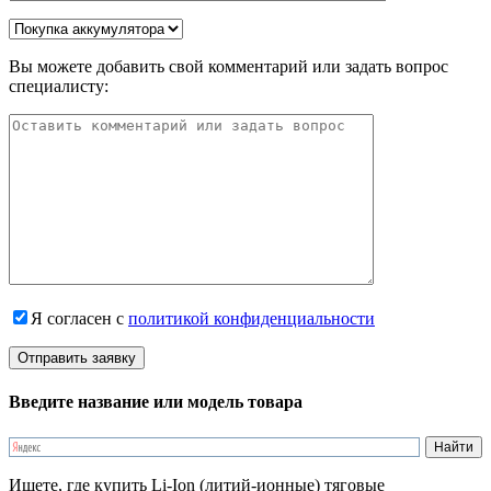
Вы можете добавить свой комментарий или задать вопрос
специалисту:
Я согласен с
политикой конфиденциальности
Введите название или модель товара
Ищете, где купить Li-Ion (литий-ионные) тяговые