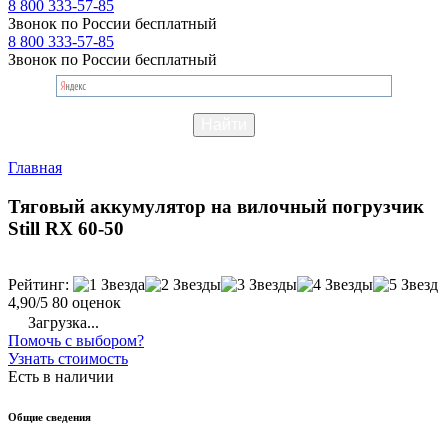
8 800 333-57-85
Звонок по России бесплатный
8 800 333-57-85
Звонок по России бесплатный
Главная
Тяговый аккумулятор на вилочный погрузчик
Still RX 60-50
Рейтинг:
4,90/5
80 оценок
Загрузка...
Помочь с выбором?
Узнать стоимость
Есть в наличии
Общие сведения