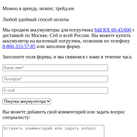
Можно в аренду, лизинг, трейд-ин
Любой удобный способ оплаты
Мы продаем аккумуляторы для погрузчика
Still RX 60-45/600
с
доставкой по Москве, Спб и всей России. Вы можете купить
аккумулятор на вилочный погрузчик, позвонив по телефону
8-800-333-57-85
или заполнив форму.
Заполните поля формы, и мы свяжемся с вами в течение часа.
Вы можете добавить свой комментарий или задать вопрос
специалисту: