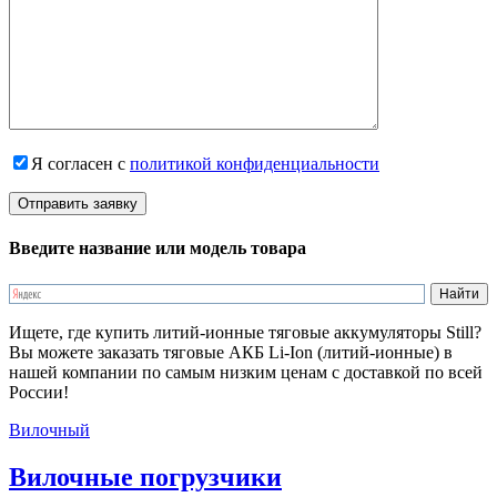
Я согласен с
политикой конфиденциальности
Введите название или модель товара
Ищете, где купить литий-ионные тяговые аккумуляторы Still?
Вы можете заказать тяговые АКБ Li-Ion (литий-ионные) в
нашей компании по самым низким ценам с доставкой по всей
России!
Вилочный
Вилочные погрузчики