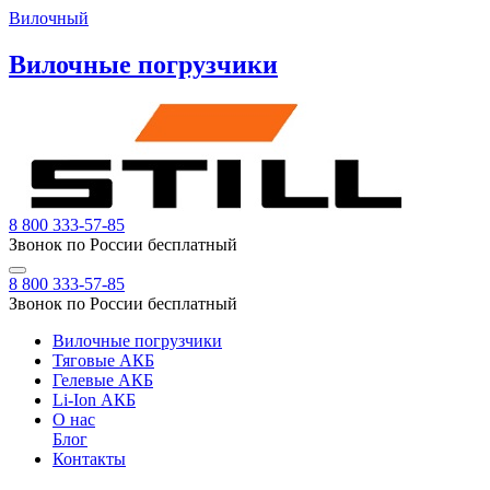
Вилочный
Вилочные погрузчики
8 800 333-57-85
Звонок по России бесплатный
8 800 333-57-85
Звонок по России бесплатный
Вилочные погрузчики
Тяговые АКБ
Гелевые АКБ
Li-Ion АКБ
О нас
Блог
Контакты