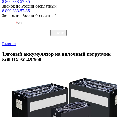
8 800 333-57-85
Звонок по России бесплатный
8 800 333-57-85
Звонок по России бесплатный
Главная
Тяговый аккумулятор на вилочный погрузчик
Still RX 60-45/600