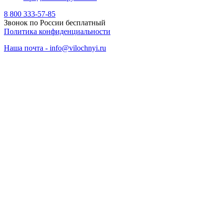
8 800 333-57-85
Звонок по России бесплатный
Политика конфиденциальности
Наша почта - info@vilochnyi.ru