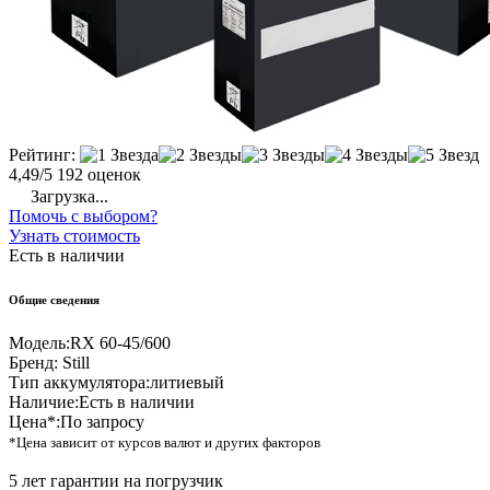
Рейтинг:
4,49/5
192 оценок
Загрузка...
Помочь с выбором?
Узнать стоимость
Есть в наличии
Общие сведения
Модель:
RX 60-45/600
Бренд:
Still
Тип аккумулятора:
литиевый
Наличие:
Есть в наличии
Цена*:
По запросу
*Цена зависит от курсов валют и других факторов
5 лет гарантии на погрузчик