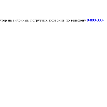
лятор на вилочный погрузчик, позвонив по телефону
8-800-333-