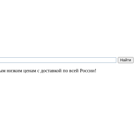
ым низким ценам с доставкой по всей России!