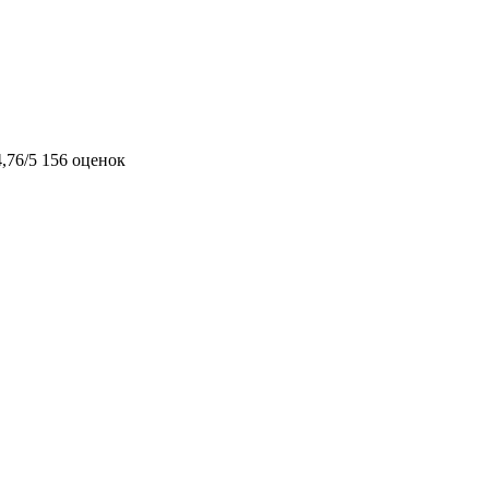
4,76/5
156 оценок