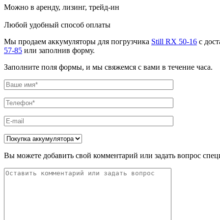
Можно в аренду, лизинг, трейд-ин
Любой удобный способ оплаты
Мы продаем аккумуляторы для погрузчика
Still RX 50-16
с дост
57-85
или заполнив форму.
Заполните поля формы, и мы свяжемся с вами в течение часа.
Вы можете добавить свой комментарий или задать вопрос спец