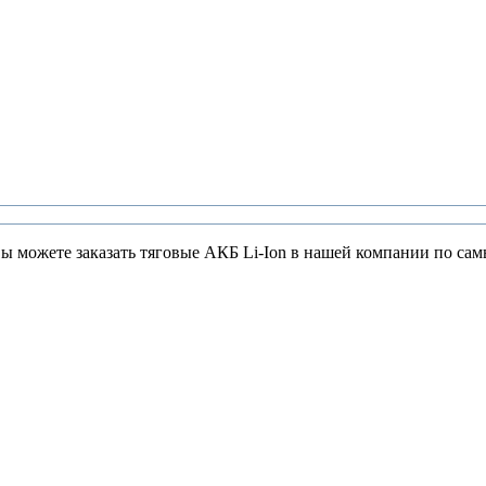
Вы можете заказать тяговые АКБ Li-Ion в нашей компании по сам