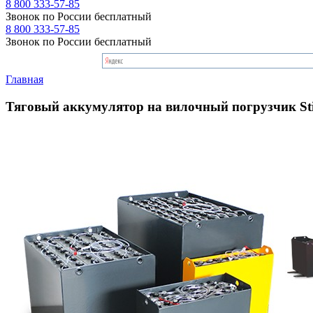
8 800 333-57-85
Звонок по России бесплатный
8 800 333-57-85
Звонок по России бесплатный
Главная
Тяговый аккумулятор на вилочный погрузчик Sti