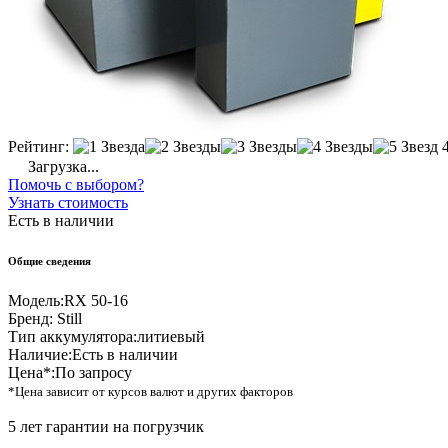
Рейтинг:
Загрузка...
Помочь с выбором?
Узнать стоимость
Есть в наличии
Общие сведения
Модель:
RX 50-16
Бренд:
Still
Тип аккумулятора:
литиевый
Наличие:
Есть в наличии
Цена*:
По запросу
*Цена зависит от курсов валют и других факторов
5 лет гарантии на погрузчик