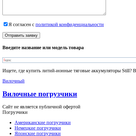
Я согласен с
политикой конфиденциальности
Введите название или модель товара
Ищете, где купить литий-ионные тяговые аккумуляторы Still? 
Вилочный
Вилочные погрузчики
Сайт не является публичной офертой
Погрузчики
Американские погрузчики
Немецкие погрузчики
Японские погрузчики