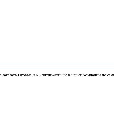
ете заказать тяговые АКБ литий-ионные в нашей компании по сам