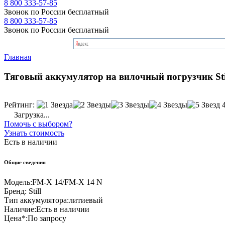
8 800 333-57-85
Звонок по России бесплатный
8 800 333-57-85
Звонок по России бесплатный
Главная
Тяговый аккумулятор на вилочный погрузчик Sti
Рейтинг:
Загрузка...
Помочь с выбором?
Узнать стоимость
Есть в наличии
Общие сведения
Модель:
FM-X 14/FM-X 14 N
Бренд:
Still
Тип аккумулятора:
литиевый
Наличие:
Есть в наличии
Цена*:
По запросу