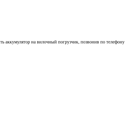
ить аккумулятор на вилочный погрузчик, позвонив по телефону