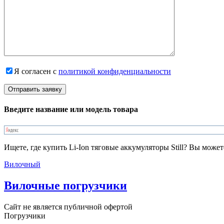
Я согласен с
политикой конфиденциальности
Введите название или модель товара
Ищете, где купить Li-Ion тяговые аккумуляторы Still? Вы мож
Вилочный
Вилочные погрузчики
Сайт не является публичной офертой
Погрузчики