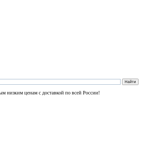
ым низким ценам с доставкой по всей России!