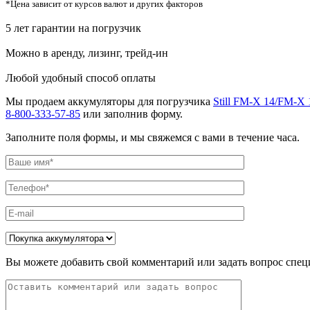
*Цена зависит от курсов валют и других факторов
5 лет гарантии на погрузчик
Можно в аренду, лизинг, трейд-ин
Любой удобный способ оплаты
Мы продаем аккумуляторы для погрузчика
Still FM-X 14/FM-X 
8-800-333-57-85
или заполнив форму.
Заполните поля формы, и мы свяжемся с вами в течение часа.
Вы можете добавить свой комментарий или задать вопрос спец