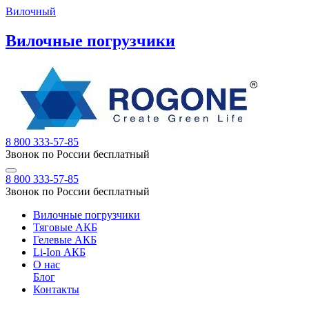
Вилочный
Вилочные погрузчики
8 800 333-57-85
Звонок по России бесплатный
8 800 333-57-85
Звонок по России бесплатный
Вилочные погрузчики
Тяговые АКБ
Гелевые АКБ
Li-Ion АКБ
О нас
Блог
Контакты