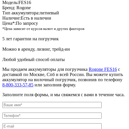
Модель:
FES16
Бренд:
Rogone
Тип аккумулятора:
литиевый
Наличие:
Есть в наличии
Цена*:
По запросу
*Цена зависит от курсов валют и других факторов
5 лет гарантии на погрузчик
Можно в аренду, лизинг, трейд-ин
Любой удобный способ оплаты
Мы продаем аккумуляторы для погрузчика
Rogone FES16
с
доставкой по Москве, Спб и всей России. Вы можете купить
аккумулятор на вилочный погрузчик, позвонив по телефону
8-800-333-57-85
или заполнив форму.
Заполните поля формы, и мы свяжемся с вами в течение часа.