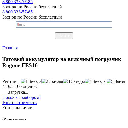
8 800 333-57-85
Звонок по России бесплатный
8 800 333-57-85
Звонок по России бесплатный
Главная
Тяговый аккумулятор на вилочный погрузчик
Rogone FES16
Рейтинг:
4,16/5
190 оценок
Загрузка...
Помочь с выбором?
Узнать стоимость
Есть в наличии
Общие сведения