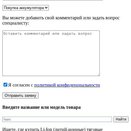
Вы можете добавить свой комментарий или задать вопрос
специалисту:
Я согласен с
политикой конфиденциальности
Введите название или модель товара
Ищете, где купить Li-Ion (литий-ионные) тяговые