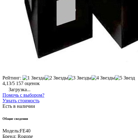
Рейтинг:
4,13/5
157 оценок
Загрузка...
Помочь с выбором?
Узнать стоимость
Есть в наличии
Общие сведения
Модель:
FE40
Бренд:
Rogone