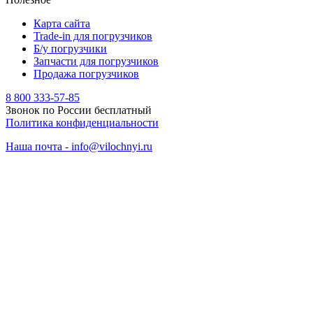
Карта сайта
Trade-in для погрузчиков
Б/у погрузчики
Запчасти для погрузчиков
Продажа погрузчиков
8 800 333-57-85
Звонок по России бесплатный
Политика конфиденциальности
Наша почта - info@vilochnyi.ru