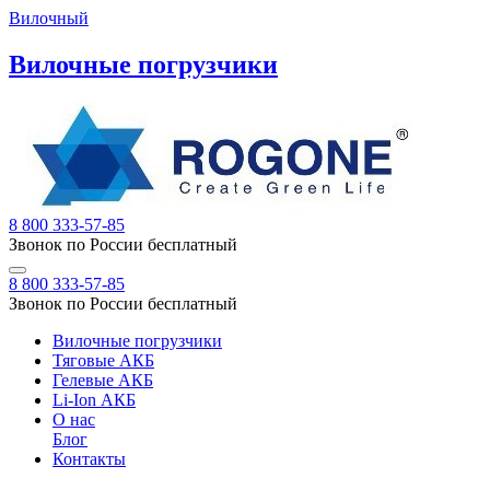
Вилочный
Вилочные погрузчики
8 800 333-57-85
Звонок по России бесплатный
8 800 333-57-85
Звонок по России бесплатный
Вилочные погрузчики
Тяговые АКБ
Гелевые АКБ
Li-Ion АКБ
О нас
Блог
Контакты