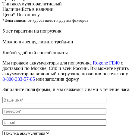
Тип аккумулятора:
литиевый
Наличие:
Есть в наличии
Цена*:
По запросу
*Цена зависит от курсов валют и других факторов
5 лет гарантии на погрузчик
Можно в аренду, лизинг, трейд-ин
Любой удобный способ оплаты
Мы продаем аккумуляторы для погрузчика
Rogone FE40
с
доставкой по Москве, Спб и всей России. Вы можете купить
аккумулятор на вилочный погрузчик, позвонив по телефону
8-800-333-57-85
или заполнив форму.
Заполните поля формы, и мы свяжемся с вами в течение часа.