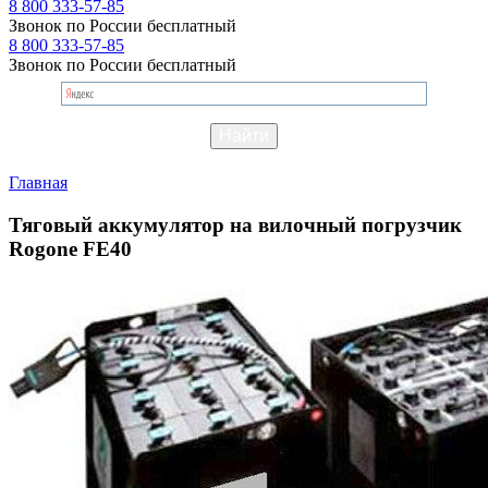
8 800 333-57-85
Звонок по России бесплатный
8 800 333-57-85
Звонок по России бесплатный
Главная
Тяговый аккумулятор на вилочный погрузчик
Rogone FE40