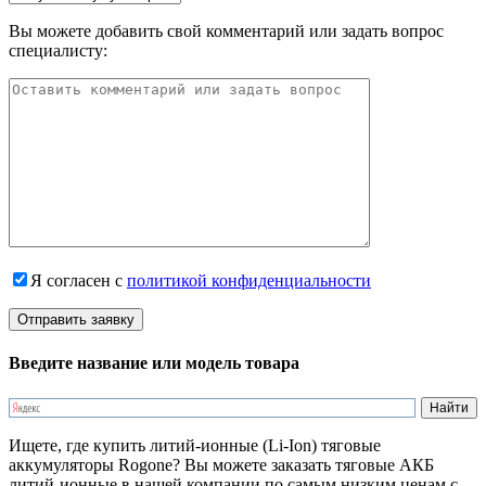
Вы можете добавить свой комментарий или задать вопрос
специалисту:
Я согласен с
политикой конфиденциальности
Введите название или модель товара
Ищете, где купить литий-ионные (Li-Ion) тяговые
аккумуляторы Rogone? Вы можете заказать тяговые АКБ
литий-ионные в нашей компании по самым низким ценам с