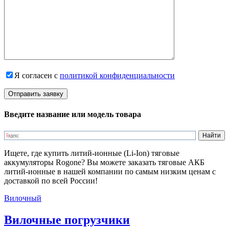
Я согласен с
политикой конфиденциальности
Введите название или модель товара
Ищете, где купить литий-ионные (Li-Ion) тяговые
аккумуляторы Rogone? Вы можете заказать тяговые АКБ
литий-ионные в нашей компании по самым низким ценам с
доставкой по всей России!
Вилочный
Вилочные погрузчики