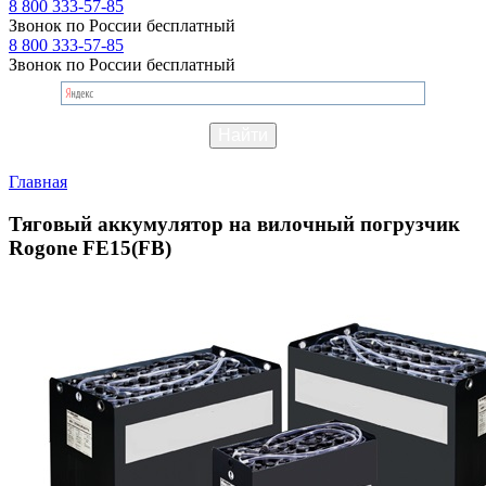
8 800 333-57-85
Звонок по России бесплатный
8 800 333-57-85
Звонок по России бесплатный
Главная
Тяговый аккумулятор на вилочный погрузчик
Rogone FE15(FB)