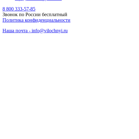
8 800 333-57-85
Звонок по России бесплатный
Политика конфиденциальности
Наша почта - info@vilochnyi.ru