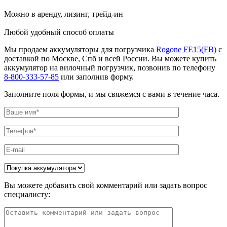
Можно в аренду, лизинг, трейд-ин
Любой удобный способ оплаты
Мы продаем аккумуляторы для погрузчика
Rogone FE15(FB)
с
доставкой по Москве, Спб и всей России. Вы можете купить
аккумулятор на вилочный погрузчик, позвонив по телефону
8-800-333-57-85
или заполнив форму.
Заполните поля формы, и мы свяжемся с вами в течение часа.
Вы можете добавить свой комментарий или задать вопрос
специалисту: