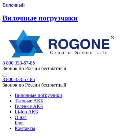
Вилочный
Вилочные погрузчики
8 800 333-57-85
Звонок по России бесплатный
8 800 333-57-85
Звонок по России бесплатный
Вилочные погрузчики
Тяговые АКБ
Гелевые АКБ
Li-Ion АКБ
О нас
Блог
Контакты