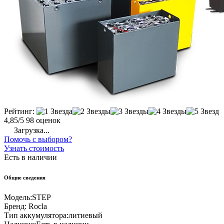
Рейтинг:
4,85/5
98 оценок
Загрузка...
Помочь с выбором?
Узнать стоимость
Есть в наличии
Общие сведения
Модель:
STEP
Бренд:
Rocla
Тип аккумулятора:
литиевый