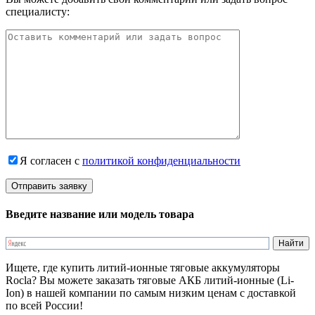
специалисту:
Я согласен с
политикой конфиденциальности
Введите название или модель товара
Ищете, где купить литий-ионные тяговые аккумуляторы
Rocla? Вы можете заказать тяговые АКБ литий-ионные (Li-
Ion) в нашей компании по самым низким ценам с доставкой
по всей России!