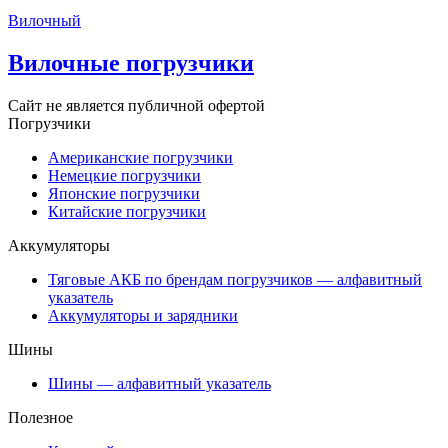
Вилочный
Вилочные погрузчики
Сайт не является публичной офертой
Погрузчики
Американские погрузчики
Немецкие погрузчики
Японские погрузчики
Китайские погрузчики
Аккумуляторы
Тяговые АКБ по брендам погрузчиков — алфавитный
указатель
Аккумуляторы и зарядники
Шины
Шины — алфавитный указатель
Полезное