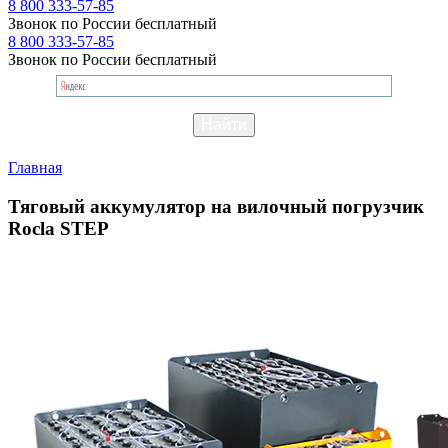
8 800 333-57-85
Звонок по России бесплатный
8 800 333-57-85
Звонок по России бесплатный
Главная
Тяговый аккумулятор на вилочный погрузчик
Rocla STEP