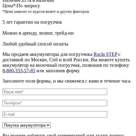
Наличие:
Есть в наличии
Цена*:
По запросу
*Цена зависит от курсов валют и других факторов
5 лет гарантии на погрузчик
Можно в аренду, лизинг, трейд-ин
Любой удобный способ оплаты
Мы продаем аккумуляторы для погрузчика
Rocla STEP
с
доставкой по Москве, Спб и всей России. Вы можете купить
аккумулятор на вилочный погрузчик, позвонив по телефону
8-800-333-57-85
или заполнив форму.
Заполните поля формы, и мы свяжемся с вами в течение часа.
Вы можете добавить свой комментарий или задать вопрос