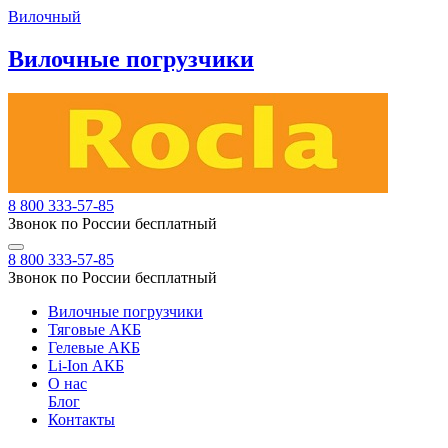
Вилочный
Вилочные погрузчики
8 800 333-57-85
Звонок по России бесплатный
8 800 333-57-85
Звонок по России бесплатный
Вилочные погрузчики
Тяговые АКБ
Гелевые АКБ
Li-Ion АКБ
О нас
Блог
Контакты