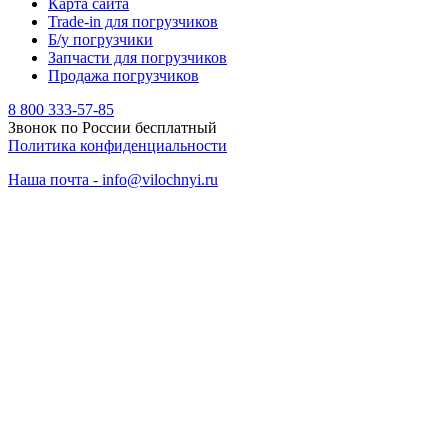
Карта сайта
Trade-in для погрузчиков
Б/у погрузчики
Запчасти для погрузчиков
Продажа погрузчиков
8 800 333-57-85
Звонок по России бесплатный
Политика конфиденциальности
Наша почта - info@vilochnyi.ru