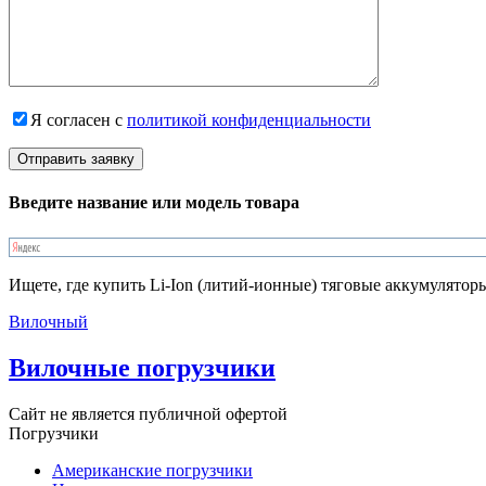
Я согласен с
политикой конфиденциальности
Введите название или модель товара
Ищете, где купить Li-Ion (литий-ионные) тяговые аккумулятор
Вилочный
Вилочные погрузчики
Сайт не является публичной офертой
Погрузчики
Американские погрузчики