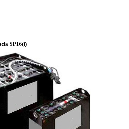
la SP16(i)