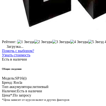
Рейтинг:
Загрузка...
Помочь с выбором?
Узнать стоимость
Есть в наличии
Общие сведения
Модель:
SP16(i)
Бренд:
Rocla
Тип аккумулятора:
литиевый
Наличие:
Есть в наличии
Цена*:
По запросу
*Цена зависит от курсов валют и других факторов