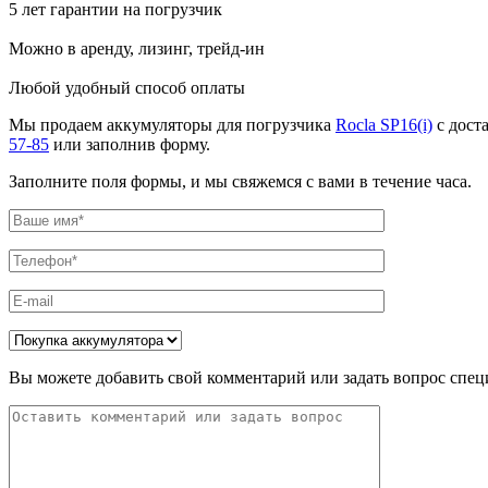
5 лет гарантии на погрузчик
Можно в аренду, лизинг, трейд-ин
Любой удобный способ оплаты
Мы продаем аккумуляторы для погрузчика
Rocla SP16(i)
с дост
57-85
или заполнив форму.
Заполните поля формы, и мы свяжемся с вами в течение часа.
Вы можете добавить свой комментарий или задать вопрос спец