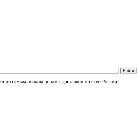
ии по самым низким ценам с доставкой по всей России!