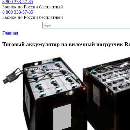
8 800 333-57-85
Звонок по России бесплатный
8 800 333-57-85
Звонок по России бесплатный
Главная
Тяговый аккумулятор на вилочный погрузчик Roc