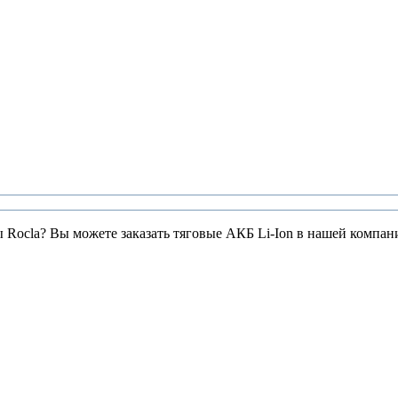
ы Rocla? Вы можете заказать тяговые АКБ Li-Ion в нашей компан