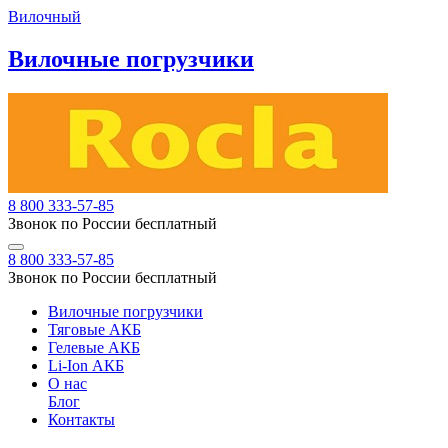
Вилочный
Вилочные погрузчики
8 800 333-57-85
Звонок по России бесплатный
8 800 333-57-85
Звонок по России бесплатный
Вилочные погрузчики
Тяговые АКБ
Гелевые АКБ
Li-Ion АКБ
О нас
Блог
Контакты