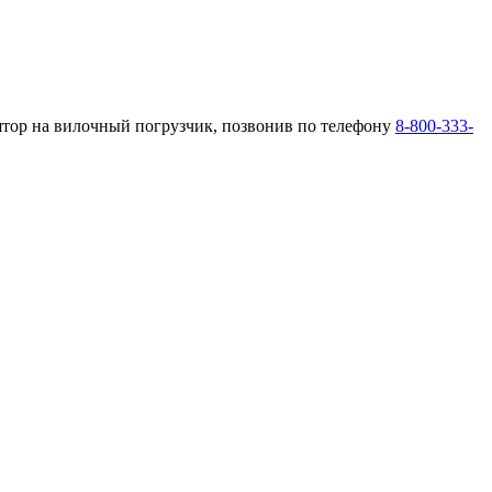
ятор на вилочный погрузчик, позвонив по телефону
8-800-333-