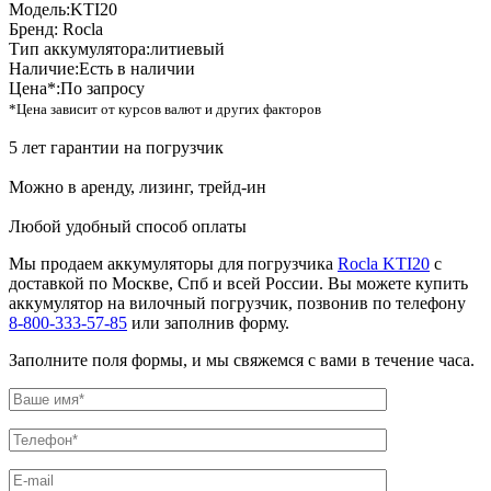
Модель:
KTI20
Бренд:
Rocla
Тип аккумулятора:
литиевый
Наличие:
Есть в наличии
Цена*:
По запросу
*Цена зависит от курсов валют и других факторов
5 лет гарантии на погрузчик
Можно в аренду, лизинг, трейд-ин
Любой удобный способ оплаты
Мы продаем аккумуляторы для погрузчика
Rocla KTI20
с
доставкой по Москве, Спб и всей России. Вы можете купить
аккумулятор на вилочный погрузчик, позвонив по телефону
8-800-333-57-85
или заполнив форму.
Заполните поля формы, и мы свяжемся с вами в течение часа.