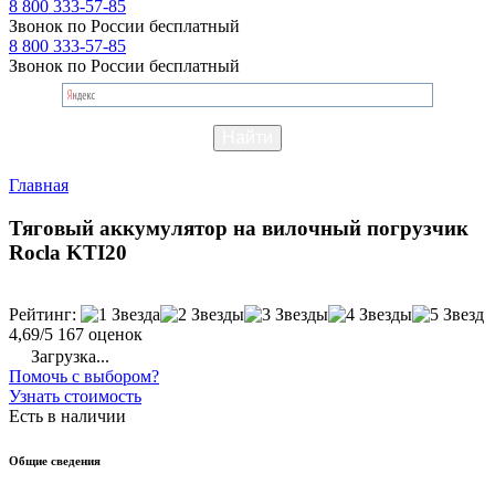
8 800 333-57-85
Звонок по России бесплатный
8 800 333-57-85
Звонок по России бесплатный
Главная
Тяговый аккумулятор на вилочный погрузчик
Rocla KTI20
Рейтинг:
4,69/5
167 оценок
Загрузка...
Помочь с выбором?
Узнать стоимость
Есть в наличии
Общие сведения