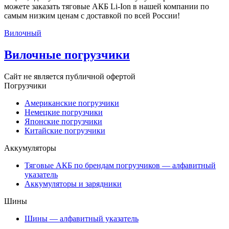
можете заказать тяговые АКБ Li-Ion в нашей компании по
самым низким ценам с доставкой по всей России!
Вилочный
Вилочные погрузчики
Сайт не является публичной офертой
Погрузчики
Американские погрузчики
Немецкие погрузчики
Японские погрузчики
Китайские погрузчики
Аккумуляторы
Тяговые АКБ по брендам погрузчиков — алфавитный
указатель
Аккумуляторы и зарядники
Шины
Шины — алфавитный указатель