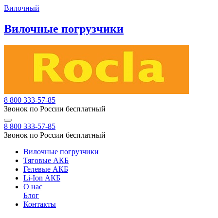
Вилочный
Вилочные погрузчики
8 800 333-57-85
Звонок по России бесплатный
8 800 333-57-85
Звонок по России бесплатный
Вилочные погрузчики
Тяговые АКБ
Гелевые АКБ
Li-Ion АКБ
О нас
Блог
Контакты