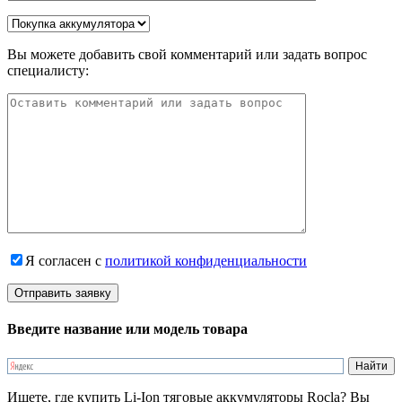
Вы можете добавить свой комментарий или задать вопрос
специалисту:
Я согласен с
политикой конфиденциальности
Введите название или модель товара
Ищете, где купить Li-Ion тяговые аккумуляторы Rocla? Вы