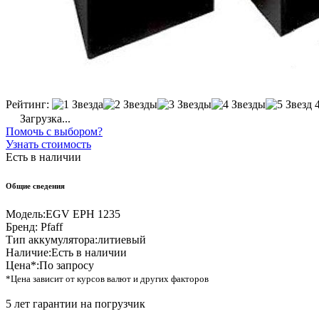
Рейтинг:
Загрузка...
Помочь с выбором?
Узнать стоимость
Есть в наличии
Общие сведения
Модель:
EGV EPH 1235
Бренд:
Pfaff
Тип аккумулятора:
литиевый
Наличие:
Есть в наличии
Цена*:
По запросу
*Цена зависит от курсов валют и других факторов
5 лет гарантии на погрузчик