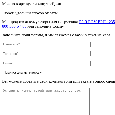
Можно в аренду, лизинг, трейд-ин
Любой удобный способ оплаты
Мы продаем аккумуляторы для погрузчика
Pfaff EGV EPH 1235
800-333-57-85
или заполнив форму.
Заполните поля формы, и мы свяжемся с вами в течение часа.
Вы можете добавить свой комментарий или задать вопрос спец