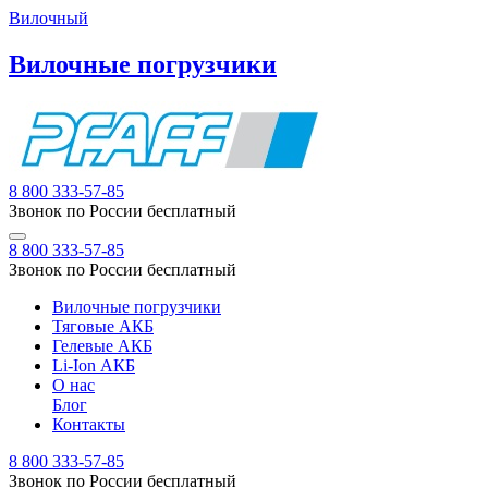
Вилочный
Вилочные погрузчики
8 800 333-57-85
Звонок по России бесплатный
8 800 333-57-85
Звонок по России бесплатный
Вилочные погрузчики
Тяговые АКБ
Гелевые АКБ
Li-Ion АКБ
О нас
Блог
Контакты
8 800 333-57-85
Звонок по России бесплатный