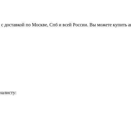
с доставкой по Москве, Спб и всей России. Вы можете купить 
иалисту: