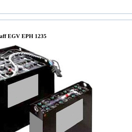
aff EGV EPH 1235