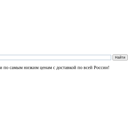
ии по самым низким ценам с доставкой по всей России!