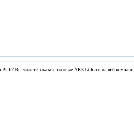
ы Pfaff? Вы можете заказать тяговые АКБ Li-Ion в нашей компан