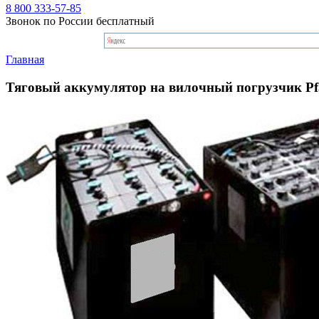
8 800 333-57-85
Звонок по России бесплатный
Главная
Тяговый аккумулятор на вилочный погрузчик Pf