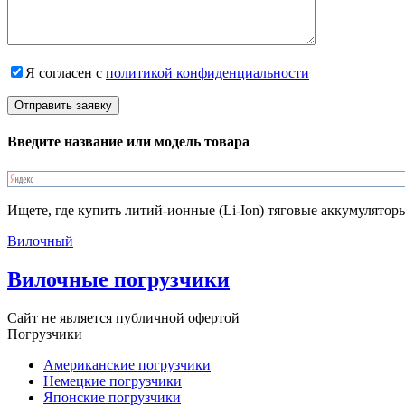
Я согласен с
политикой конфиденциальности
Введите название или модель товара
Ищете, где купить литий-ионные (Li-Ion) тяговые аккумулятор
Вилочный
Вилочные погрузчики
Сайт не является публичной офертой
Погрузчики
Американские погрузчики
Немецкие погрузчики
Японские погрузчики