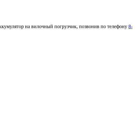
аккумулятор на вилочный погрузчик, позвонив по телефону
8-