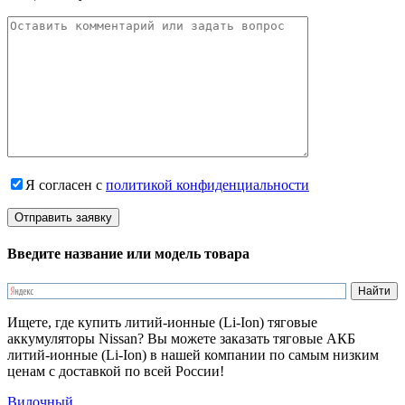
Я согласен с
политикой конфиденциальности
Введите название или модель товара
Ищете, где купить литий-ионные (Li-Ion) тяговые
аккумуляторы Nissan? Вы можете заказать тяговые АКБ
литий-ионные (Li-Ion) в нашей компании по самым низким
ценам с доставкой по всей России!
Вилочный