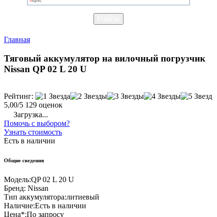
Главная
Тяговый аккумулятор на вилочный погрузчик
Nissan QP 02 L 20 U
Рейтинг:
5,00/5
129 оценок
Загрузка...
Помочь с выбором?
Узнать стоимость
Есть в наличии
Общие сведения
Модель:
QP 02 L 20 U
Бренд:
Nissan
Тип аккумулятора:
литиевый
Наличие:
Есть в наличии
Цена*:
По запросу