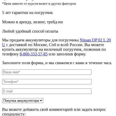
*Цена зависит от курсов валют и других факторов
5 лет гарантии на погрузчик
Можно в аренду, лизинг, трейд-ин
Любой удобный способ оплаты
Мы продаем аккумуляторы для погрузчика
Nissan QP 02 L 20
U
с доставкой по Москве, Спб и всей России. Вы можете
купить аккумулятор на вилочный погрузчик, позвонив по
телефону
8-800-333-57-85
или заполнив форму.
Заполните поля формы, и мы свяжемся с вами в течение часа.
Вы можете добавить свой комментарий или задать вопрос
специалисту: