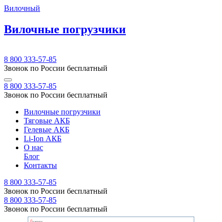
Вилочный
Вилочные погрузчики
8 800 333-57-85
Звонок по России бесплатный
8 800 333-57-85
Звонок по России бесплатный
Вилочные погрузчики
Тяговые АКБ
Гелевые АКБ
Li-Ion АКБ
О нас
Блог
Контакты
8 800 333-57-85
Звонок по России бесплатный
8 800 333-57-85
Звонок по России бесплатный