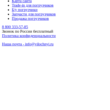
Карта сайта
Trade-in для погрузчиков
Б/у погрузчики
Запчасти для погрузчиков
Продажа погрузчиков
8 800 333-57-85
Звонок по России бесплатный
Политика конфиденциальности
Наша почта - info@vilochnyi.ru