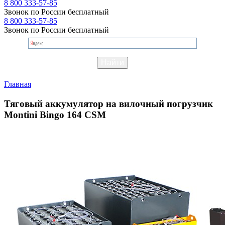
8 800 333-57-85
Звонок по России бесплатный
8 800 333-57-85
Звонок по России бесплатный
Главная
Тяговый аккумулятор на вилочный погрузчик
Montini Bingo 164 CSM