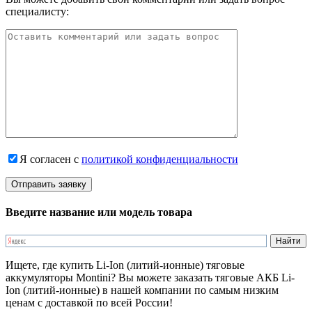
специалисту:
Я согласен с
политикой конфиденциальности
Введите название или модель товара
Ищете, где купить Li-Ion (литий-ионные) тяговые
аккумуляторы Montini? Вы можете заказать тяговые АКБ Li-
Ion (литий-ионные) в нашей компании по самым низким
ценам с доставкой по всей России!