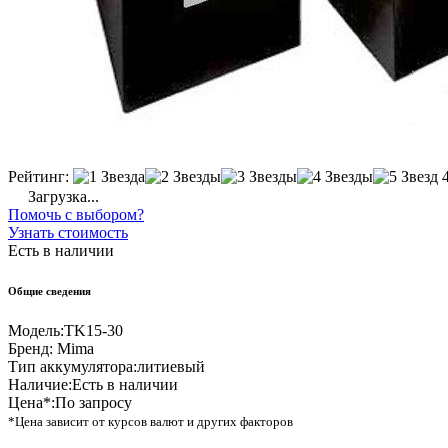
Рейтинг:
Загрузка...
Помочь с выбором?
Узнать стоимость
Есть в наличии
Общие сведения
Модель:
TK15-30
Бренд:
Mima
Тип аккумулятора:
литиевый
Наличие:
Есть в наличии
Цена*:
По запросу
*Цена зависит от курсов валют и других факторов