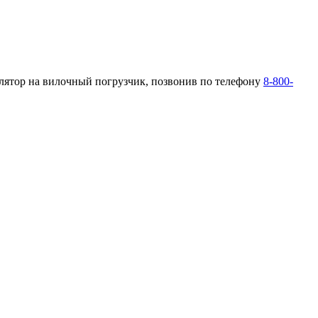
улятор на вилочный погрузчик, позвонив по телефону
8-800-