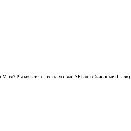
ы Mima? Вы можете заказать тяговые АКБ литий-ионные (Li-Ion)