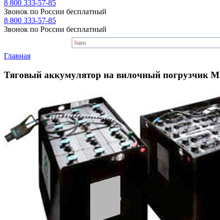
8 800 333-57-85
Звонок по России бесплатный
8 800 333-57-85
Звонок по России бесплатный
Главная
Тяговый аккумулятор на вилочный погрузчик M