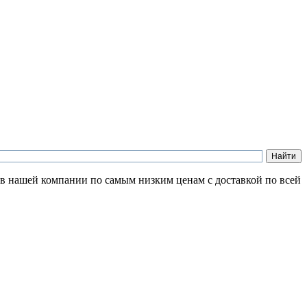
 в нашей компании по самым низким ценам с доставкой по всей