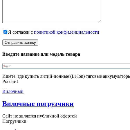
Я согласен с
политикой конфиденциальности
Введите название или модель товара
Ищете, где купить литий-ионные (Li-Ion) тяговые аккумулятор
России!
Вилочный
Вилочные погрузчики
Сайт не является публичной офертой
Погрузчики