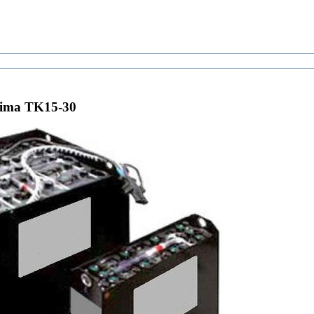
ima TK15-30