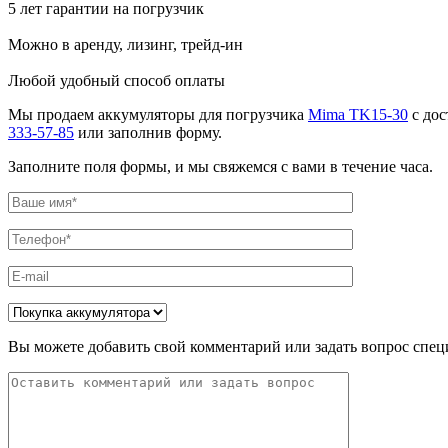
5 лет гарантии на погрузчик
Можно в аренду, лизинг, трейд-ин
Любой удобный способ оплаты
Мы продаем аккумуляторы для погрузчика
Mima TK15-30
с дос
333-57-85
или заполнив форму.
Заполните поля формы, и мы свяжемся с вами в течение часа.
Вы можете добавить свой комментарий или задать вопрос спец