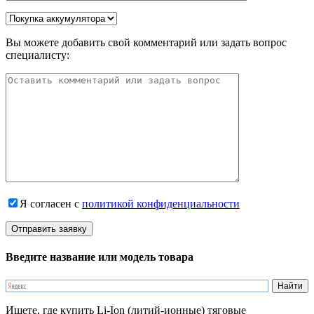
Вы можете добавить свой комментарий или задать вопрос
специалисту:
Я согласен с
политикой конфиденциальности
Введите название или модель товара
Ищете, где купить Li-Ion (литий-ионные) тяговые