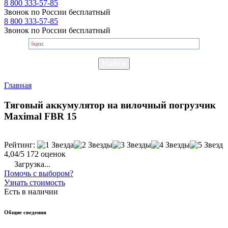
8 800 333-57-85
Звонок по России бесплатный
8 800 333-57-85
Звонок по России бесплатный
Главная
Тяговый аккумулятор на вилочный погрузчик
Maximal FBR 15
Рейтинг:
4,04/5
172 оценок
Загрузка...
Помочь с выбором?
Узнать стоимость
Есть в наличии
Общие сведения