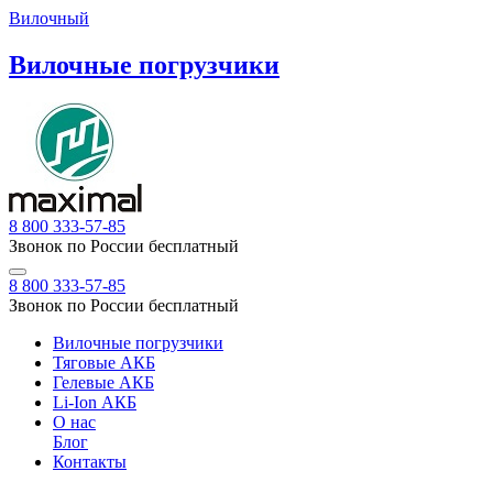
Вилочный
Вилочные погрузчики
8 800 333-57-85
Звонок по России бесплатный
8 800 333-57-85
Звонок по России бесплатный
Вилочные погрузчики
Тяговые АКБ
Гелевые АКБ
Li-Ion АКБ
О нас
Блог
Контакты