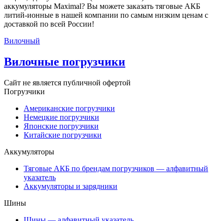
аккумуляторы Maximal? Вы можете заказать тяговые АКБ
литий-ионные в нашей компании по самым низким ценам с
доставкой по всей России!
Вилочный
Вилочные погрузчики
Сайт не является публичной офертой
Погрузчики
Американские погрузчики
Немецкие погрузчики
Японские погрузчики
Китайские погрузчики
Аккумуляторы
Тяговые АКБ по брендам погрузчиков — алфавитный
указатель
Аккумуляторы и зарядники
Шины
Шины — алфавитный указатель