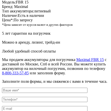
Модель:
FBR 15
Бренд:
Maximal
Тип аккумулятора:
литиевый
Наличие:
Есть в наличии
Цена*:
По запросу
*Цена зависит от курсов валют и других факторов
5 лет гарантии на погрузчик
Можно в аренду, лизинг, трейд-ин
Любой удобный способ оплаты
Мы продаем аккумуляторы для погрузчика
Maximal FBR 15
с
доставкой по Москве, Спб и всей России. Вы можете купить
аккумулятор на вилочный погрузчик, позвонив по телефону
8-800-333-57-85
или заполнив форму.
Заполните поля формы, и мы свяжемся с вами в течение часа.