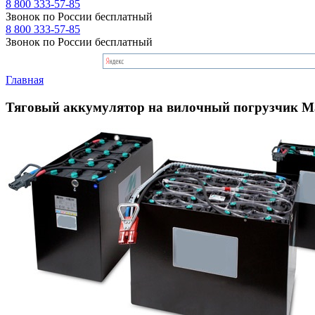
8 800 333-57-85
Звонок по России бесплатный
8 800 333-57-85
Звонок по России бесплатный
Главная
Тяговый аккумулятор на вилочный погрузчик 