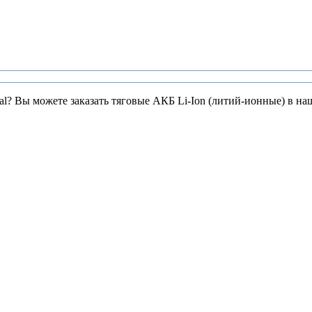
l? Вы можете заказать тяговые АКБ Li-Ion (литий-ионные) в на