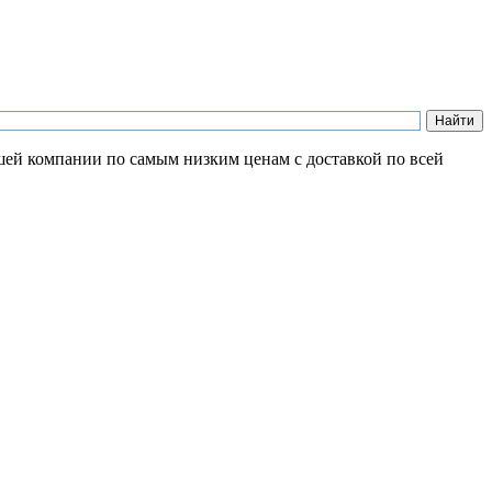
шей компании по самым низким ценам с доставкой по всей