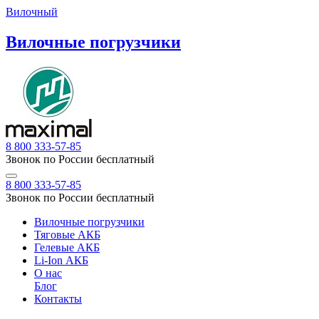
Вилочный
Вилочные погрузчики
8 800 333-57-85
Звонок по России бесплатный
8 800 333-57-85
Звонок по России бесплатный
Вилочные погрузчики
Тяговые АКБ
Гелевые АКБ
Li-Ion АКБ
О нас
Блог
Контакты