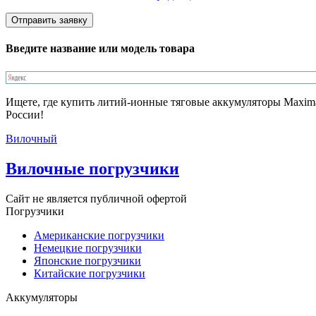
Введите название или модель товара
Ищете, где купить литий-ионные тяговые аккумуляторы Maxima
России!
Вилочный
Вилочные погрузчики
Сайт не является публичной офертой
Погрузчики
Американские погрузчики
Немецкие погрузчики
Японские погрузчики
Китайские погрузчики
Аккумуляторы