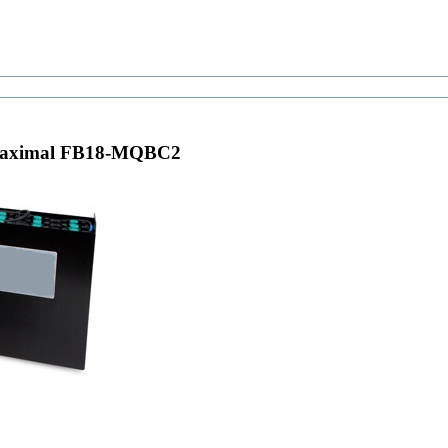
Maximal FB18-MQBC2