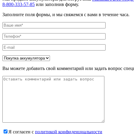
8-800-333-57-85
или заполнив форму.
Заполните поля формы, и мы свяжемся с вами в течение часа.
Вы можете добавить свой комментарий или задать вопрос спец
Я согласен с
политикой конфиденциальности