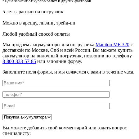
*Цена зависит от курсов валют и других факторов
5 лет гарантии на погрузчик
Можно в аренду, лизинг, трейд-ин
Любой удобный способ оплаты
Мы продаем аккумуляторы для погрузчика
Manitou ME 320
с
доставкой по Москве, Спб и всей России. Вы можете купить
аккумулятор на вилочный погрузчик, позвонив по телефону
8-800-333-57-85
или заполнив форму.
Заполните поля формы, и мы свяжемся с вами в течение часа.
Вы можете добавить свой комментарий или задать вопрос
специалисту: