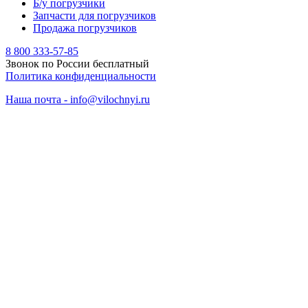
Б/у погрузчики
Запчасти для погрузчиков
Продажа погрузчиков
8 800 333-57-85
Звонок по России бесплатный
Политика конфиденциальности
Наша почта - info@vilochnyi.ru