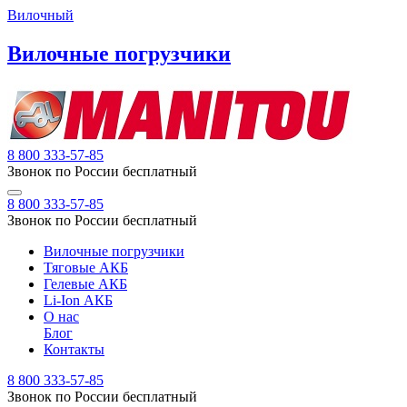
Вилочный
Вилочные погрузчики
8 800 333-57-85
Звонок по России бесплатный
8 800 333-57-85
Звонок по России бесплатный
Вилочные погрузчики
Тяговые АКБ
Гелевые АКБ
Li-Ion АКБ
О нас
Блог
Контакты
8 800 333-57-85
Звонок по России бесплатный