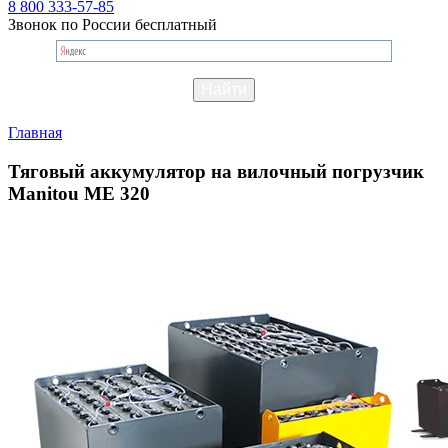
8 800 333-57-85
Звонок по России бесплатный
Главная
Тяговый аккумулятор на вилочный погрузчик
Manitou ME 320