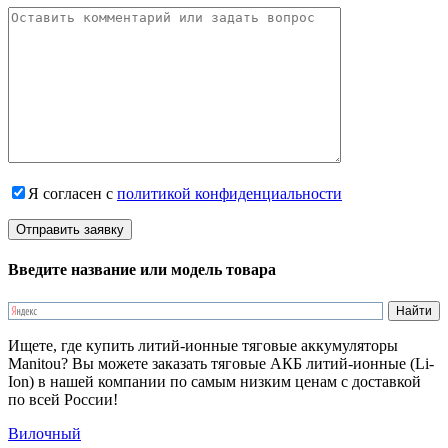
Я согласен с
политикой конфиденциальности
Введите название или модель товара
Ищете, где купить литий-ионные тяговые аккумуляторы
Manitou? Вы можете заказать тяговые АКБ литий-ионные (Li-
Ion) в нашей компании по самым низким ценам с доставкой
по всей России!
Вилочный