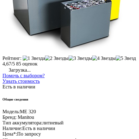
Рейтинг:
4,67/5
85 оценок
Загрузка...
Помочь с выбором?
Узнать стоимость
Есть в наличии
Общие сведения
Модель:
ME 320
Бренд:
Manitou
Тип аккумулятора:
литиевый
Наличие:
Есть в наличии
Цена*:
По запросу