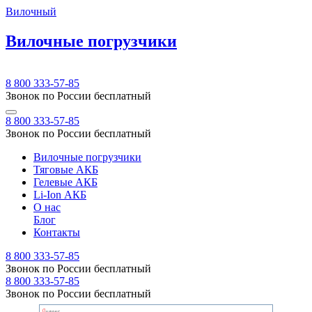
Вилочный
Вилочные погрузчики
8 800 333-57-85
Звонок по России бесплатный
8 800 333-57-85
Звонок по России бесплатный
Вилочные погрузчики
Тяговые АКБ
Гелевые АКБ
Li-Ion АКБ
О нас
Блог
Контакты
8 800 333-57-85
Звонок по России бесплатный
8 800 333-57-85
Звонок по России бесплатный