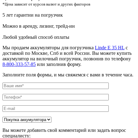
*Цена зависит от курсов валют и других факторов
5 лет гарантии на погрузчик
Можно в аренду, лизинг, трейд-ин
Любой удобный способ оплаты
Мы продаем аккумуляторы для погрузчика
Linde E 35 HL
с
доставкой по Москве, Спб и всей России. Вы можете купить
аккумулятор на вилочный погрузчик, позвонив по телефону
8-800-333-57-85
или заполнив форму.
Заполните поля формы, и мы свяжемся с вами в течение часа.
Вы можете добавить свой комментарий или задать вопрос
специалисту: