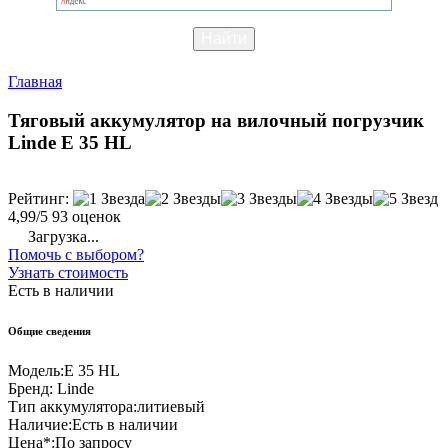
Главная
Тяговый аккумулятор на вилочный погрузчик
Linde E 35 HL
Рейтинг:
4,99/5
93 оценок
Загрузка...
Помочь с выбором?
Узнать стоимость
Есть в наличии
Общие сведения
Модель:
E 35 HL
Бренд:
Linde
Тип аккумулятора:
литиевый
Наличие:
Есть в наличии
Цена*:
По запросу