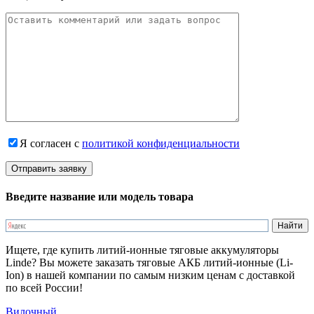
Я согласен с
политикой конфиденциальности
Введите название или модель товара
Ищете, где купить литий-ионные тяговые аккумуляторы
Linde? Вы можете заказать тяговые АКБ литий-ионные (Li-
Ion) в нашей компании по самым низким ценам с доставкой
по всей России!
Вилочный