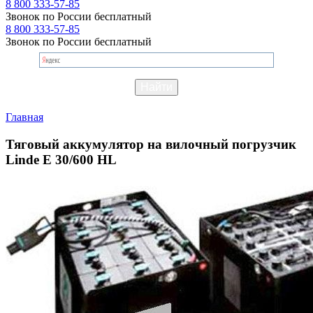
8 800 333-57-85
Звонок по России бесплатный
8 800 333-57-85
Звонок по России бесплатный
Главная
Тяговый аккумулятор на вилочный погрузчик
Linde E 30/600 HL