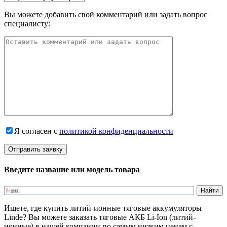
Вы можете добавить свой комментарий или задать вопрос
специалисту:
Я согласен с
политикой конфиденциальности
Введите название или модель товара
Ищете, где купить литий-ионные тяговые аккумуляторы
Linde? Вы можете заказать тяговые АКБ Li-Ion (литий-
ионные) в нашей компании по самым низким ценам с