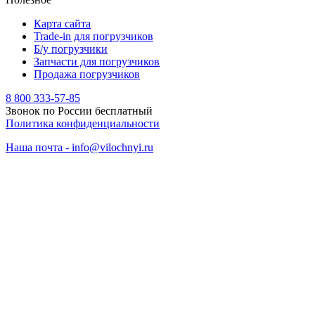
Карта сайта
Trade-in для погрузчиков
Б/у погрузчики
Запчасти для погрузчиков
Продажа погрузчиков
8 800 333-57-85
Звонок по России бесплатный
Политика конфиденциальности
Наша почта - info@vilochnyi.ru