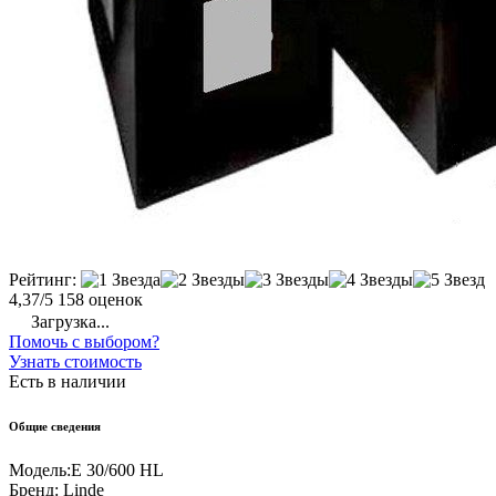
Рейтинг:
4,37/5
158 оценок
Загрузка...
Помочь с выбором?
Узнать стоимость
Есть в наличии
Общие сведения
Модель:
E 30/600 HL
Бренд:
Linde