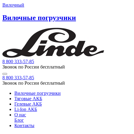
Вилочный
Вилочные погрузчики
8 800 333-57-85
Звонок по России бесплатный
8 800 333-57-85
Звонок по России бесплатный
Вилочные погрузчики
Тяговые АКБ
Гелевые АКБ
Li-Ion АКБ
О нас
Блог
Контакты