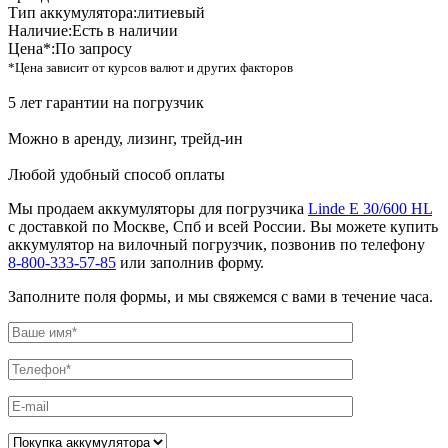
Тип аккумулятора:
литиевый
Наличие:
Есть в наличии
Цена*:
По запросу
*Цена зависит от курсов валют и других факторов
5 лет гарантии на погрузчик
Можно в аренду, лизинг, трейд-ин
Любой удобный способ оплаты
Мы продаем аккумуляторы для погрузчика
Linde E 30/600 HL
с доставкой по Москве, Спб и всей России. Вы можете купить
аккумулятор на вилочный погрузчик, позвонив по телефону
8-800-333-57-85
или заполнив форму.
Заполните поля формы, и мы свяжемся с вами в течение часа.