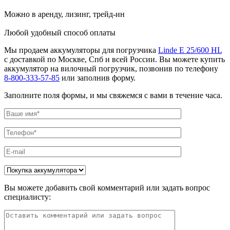
Можно в аренду, лизинг, трейд-ин
Любой удобный способ оплаты
Мы продаем аккумуляторы для погрузчика
Linde E 25/600 HL
с доставкой по Москве, Спб и всей России. Вы можете купить
аккумулятор на вилочный погрузчик, позвонив по телефону
8-800-333-57-85
или заполнив форму.
Заполните поля формы, и мы свяжемся с вами в течение часа.
Вы можете добавить свой комментарий или задать вопрос
специалисту: