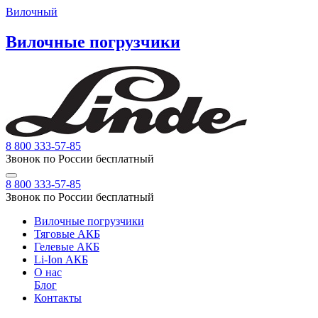
Вилочный
Вилочные погрузчики
8 800 333-57-85
Звонок по России бесплатный
8 800 333-57-85
Звонок по России бесплатный
Вилочные погрузчики
Тяговые АКБ
Гелевые АКБ
Li-Ion АКБ
О нас
Блог
Контакты