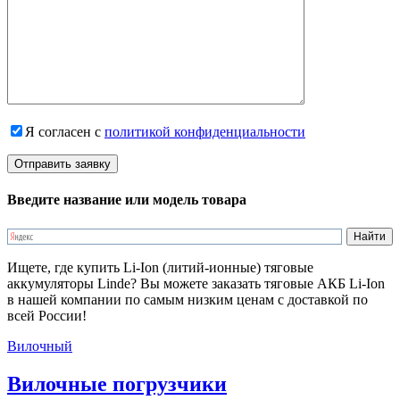
Я согласен с
политикой конфиденциальности
Введите название или модель товара
Ищете, где купить Li-Ion (литий-ионные) тяговые
аккумуляторы Linde? Вы можете заказать тяговые АКБ Li-Ion
в нашей компании по самым низким ценам с доставкой по
всей России!
Вилочный
Вилочные погрузчики