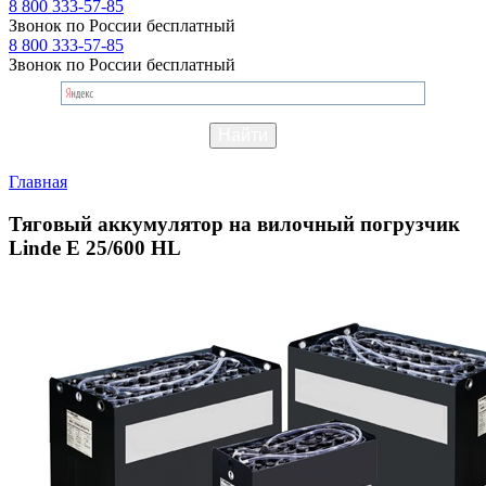
8 800 333-57-85
Звонок по России бесплатный
8 800 333-57-85
Звонок по России бесплатный
Главная
Тяговый аккумулятор на вилочный погрузчик
Linde E 25/600 HL