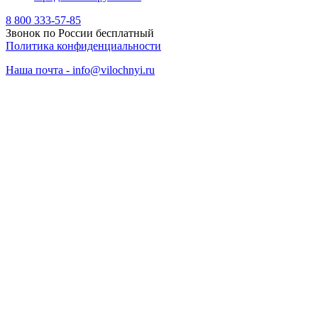
8 800 333-57-85
Звонок по России бесплатный
Политика конфиденциальности
Наша почта - info@vilochnyi.ru