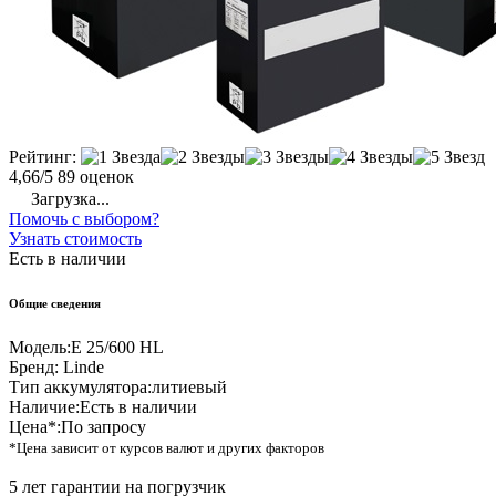
Рейтинг:
4,66/5
89 оценок
Загрузка...
Помочь с выбором?
Узнать стоимость
Есть в наличии
Общие сведения
Модель:
E 25/600 HL
Бренд:
Linde
Тип аккумулятора:
литиевый
Наличие:
Есть в наличии
Цена*:
По запросу
*Цена зависит от курсов валют и других факторов
5 лет гарантии на погрузчик