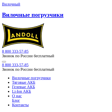
Вилочный
Вилочные погрузчики
8 800 333-57-85
Звонок по России бесплатный
8 800 333-57-85
Звонок по России бесплатный
Вилочные погрузчики
Тяговые АКБ
Гелевые АКБ
Li-Ion АКБ
О нас
Блог
Контакты