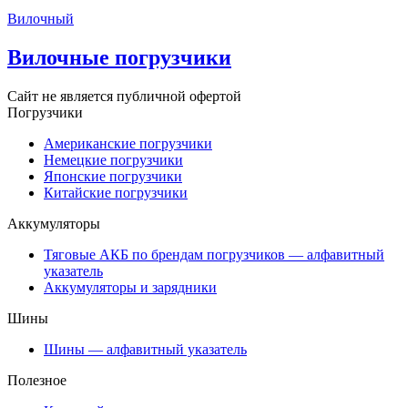
Вилочный
Вилочные погрузчики
Сайт не является публичной офертой
Погрузчики
Американские погрузчики
Немецкие погрузчики
Японские погрузчики
Китайские погрузчики
Аккумуляторы
Тяговые АКБ по брендам погрузчиков — алфавитный
указатель
Аккумуляторы и зарядники
Шины
Шины — алфавитный указатель
Полезное