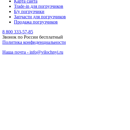
Карта сайта
Trade-in для погрузчиков
Б/у погрузчики
Запчасти для погрузчиков
Продажа погрузчиков
8 800 333-57-85
Звонок по России бесплатный
Политика конфиденциальности
Наша почта - info@vilochnyi.ru