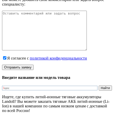
специалисту:
Я согласен с
политикой конфиденциальности
Введите название или модель товара
Ищете, где купить литий-ионные тяговые аккумуляторы
Landoll? Вы можете заказать тяговые АКБ литий-ионные (Li-
Ion) в нашей компании по самым низким ценам с доставкой
по всей России!