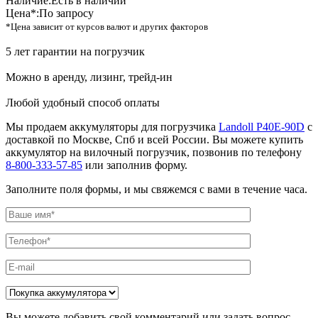
Наличие:
Есть в наличии
Цена*:
По запросу
*Цена зависит от курсов валют и других факторов
5 лет гарантии на погрузчик
Можно в аренду, лизинг, трейд-ин
Любой удобный способ оплаты
Мы продаем аккумуляторы для погрузчика
Landoll P40E-90D
с
доставкой по Москве, Спб и всей России. Вы можете купить
аккумулятор на вилочный погрузчик, позвонив по телефону
8-800-333-57-85
или заполнив форму.
Заполните поля формы, и мы свяжемся с вами в течение часа.
Вы можете добавить свой комментарий или задать вопрос