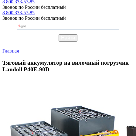
8 800 333-57-85
Звонок по России бесплатный
8 800 333-57-85
Звонок по России бесплатный
Главная
Тяговый аккумулятор на вилочный погрузчик
Landoll P40E-90D