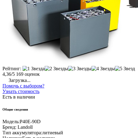
Рейтинг:
4,36/5
169 оценок
Загрузка...
Помочь с выбором?
Узнать стоимость
Есть в наличии
Общие сведения
Модель:
P40E-90D
Бренд:
Landoll
Тип аккумулятора:
литиевый