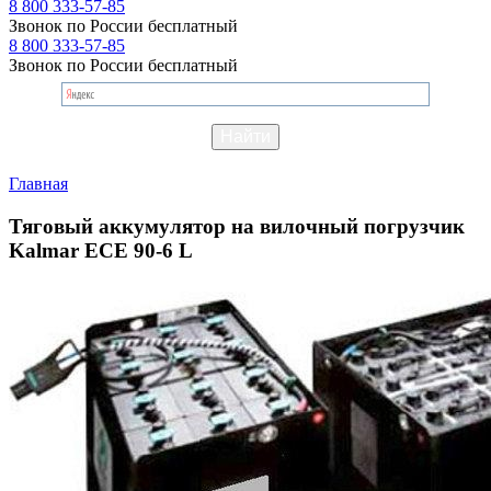
8 800 333-57-85
Звонок по России бесплатный
8 800 333-57-85
Звонок по России бесплатный
Главная
Тяговый аккумулятор на вилочный погрузчик
Kalmar ECE 90-6 L