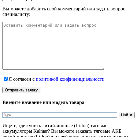
Вы можете добавить свой комментарий или задать вопрос
специалисту:
Я согласен с
политикой конфиденциальности
Введите название или модель товара
Ищете, где купить литий-ионные (Li-Ion) тяговые
аккумуляторы Kalmar? Вы можете заказать тяговые АКБ
литий-ионные (Li-Ion) в нашей компании по самым низким