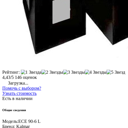
Рейтинг:
4,43/5
146 оценок
Загрузка...
Помочь с выбором?
Узнать стоимость
Есть в наличии
Общие сведения
Модель:
ECE 90-6 L
Бренд:
Kalmar