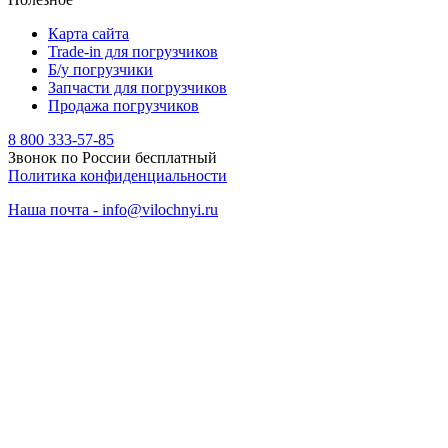
Карта сайта
Trade-in для погрузчиков
Б/у погрузчики
Запчасти для погрузчиков
Продажа погрузчиков
8 800 333-57-85
Звонок по России бесплатный
Политика конфиденциальности
Наша почта - info@vilochnyi.ru