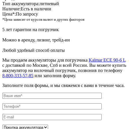
Тип аккумулятора:
литиевый
Наличие:
Есть в наличии
Цена*:
По запросу
*Цена зависит от курсов валют и других факторов
5 лет гарантии на погрузчик
Можно в аренду, лизинг, трейд-ин
Любой удобный способ оплаты
Мы продаем аккумуляторы для погрузчика
Kalmar ECE 90-6 L
с доставкой по Москве, Спб и всей России. Вы можете купить
аккумулятор на вилочный погрузчик, позвонив по телефону
8-800-333-57-85
или заполнив форму.
Заполните поля формы, и мы свяжемся с вами в течение часа.