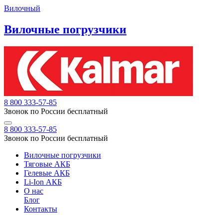
Вилочный
Вилочные погрузчики
8 800 333-57-85
Звонок по России бесплатный
8 800 333-57-85
Звонок по России бесплатный
Вилочные погрузчики
Тяговые АКБ
Гелевые АКБ
Li-Ion АКБ
О нас
Блог
Контакты