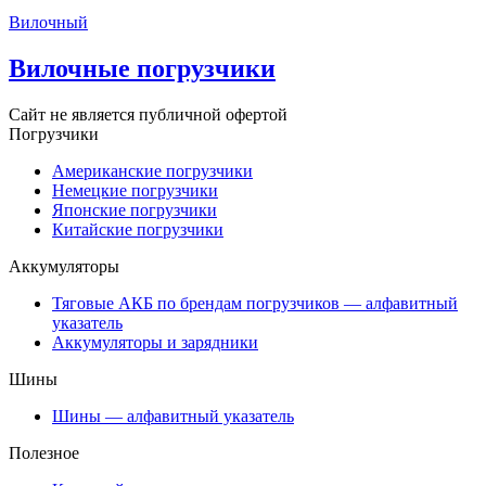
Вилочный
Вилочные погрузчики
Сайт не является публичной офертой
Погрузчики
Американские погрузчики
Немецкие погрузчики
Японские погрузчики
Китайские погрузчики
Аккумуляторы
Тяговые АКБ по брендам погрузчиков — алфавитный
указатель
Аккумуляторы и зарядники
Шины
Шины — алфавитный указатель
Полезное