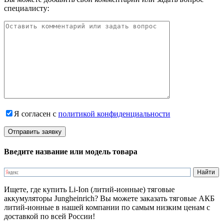
специалисту:
Я согласен с
политикой конфиденциальности
Введите название или модель товара
Ищете, где купить Li-Ion (литий-ионные) тяговые
аккумуляторы Jungheinrich? Вы можете заказать тяговые АКБ
литий-ионные в нашей компании по самым низким ценам с
доставкой по всей России!