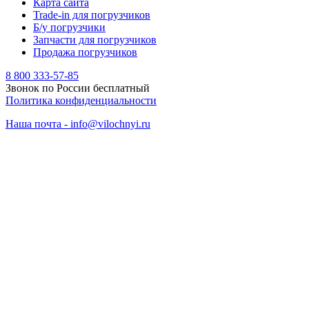
Карта сайта
Trade-in для погрузчиков
Б/у погрузчики
Запчасти для погрузчиков
Продажа погрузчиков
8 800 333-57-85
Звонок по России бесплатный
Политика конфиденциальности
Наша почта - info@vilochnyi.ru