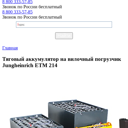
8 800 333-57-85
Звонок по России бесплатный
8 800 333-57-85
Звонок по России бесплатный
Главная
Тяговый аккумулятор на вилочный погрузчик
Jungheinrich ETM 214