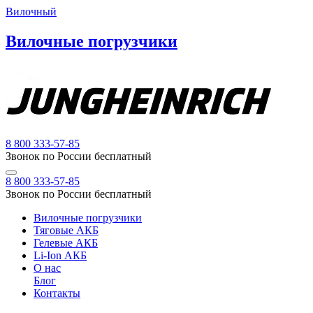
Вилочный
Вилочные погрузчики
8 800 333-57-85
Звонок по России бесплатный
8 800 333-57-85
Звонок по России бесплатный
Вилочные погрузчики
Тяговые АКБ
Гелевые АКБ
Li-Ion АКБ
О нас
Блог
Контакты