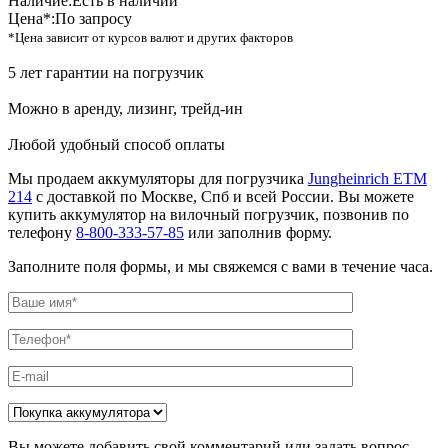
Наличие:
Есть в наличии
Цена*:
По запросу
*Цена зависит от курсов валют и других факторов
5 лет гарантии на погрузчик
Можно в аренду, лизинг, трейд-ин
Любой удобный способ оплаты
Мы продаем аккумуляторы для погрузчика
Jungheinrich ETM
214
с доставкой по Москве, Спб и всей России. Вы можете
купить аккумулятор на вилочный погрузчик, позвонив по
телефону
8-800-333-57-85
или заполнив форму.
Заполните поля формы, и мы свяжемся с вами в течение часа.
Вы можете добавить свой комментарий или задать вопрос