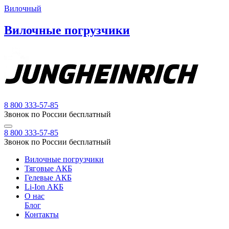
Вилочный
Вилочные погрузчики
8 800 333-57-85
Звонок по России бесплатный
8 800 333-57-85
Звонок по России бесплатный
Вилочные погрузчики
Тяговые АКБ
Гелевые АКБ
Li-Ion АКБ
О нас
Блог
Контакты