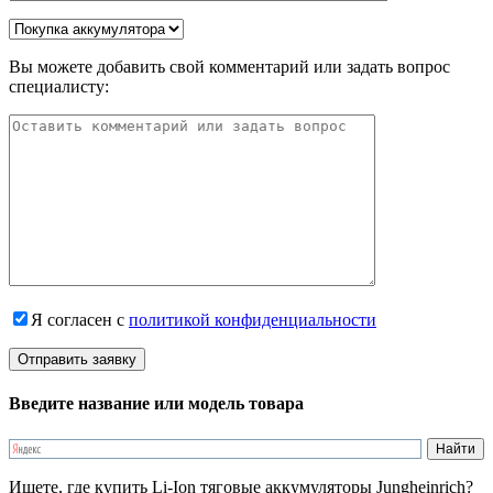
Вы можете добавить свой комментарий или задать вопрос
специалисту:
Я согласен с
политикой конфиденциальности
Введите название или модель товара
Ищете, где купить Li-Ion тяговые аккумуляторы Jungheinrich?