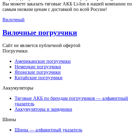
Вы можете заказать тяговые АКБ Li-Ion в нашей компании по
самым низким ценам с доставкой по всей России!
Вилочный
Вилочные погрузчики
Сайт не является публичной офертой
Погрузчики
Американские погрузчики
Немецкие погрузчики
Японские погрузчики
Китайские погрузчики
Аккумуляторы
Тяговые АКБ по брендам погрузчиков — алфавитный
указатель
Аккумуляторы и зарядники
Шины
Шины — алфавитный указатель