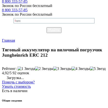
8 800 333-57-85
Звонок по России бесплатный
8 800 333-57-85
Звонок по России бесплатный
Главная
Тяговый аккумулятор на вилочный погрузчик
Jungheinrich ERC 212
Рейтинг:
4,92/5
92 оценок
Загрузка...
Помочь с выбором?
Узнать стоимость
Есть в наличии
Общие сведения