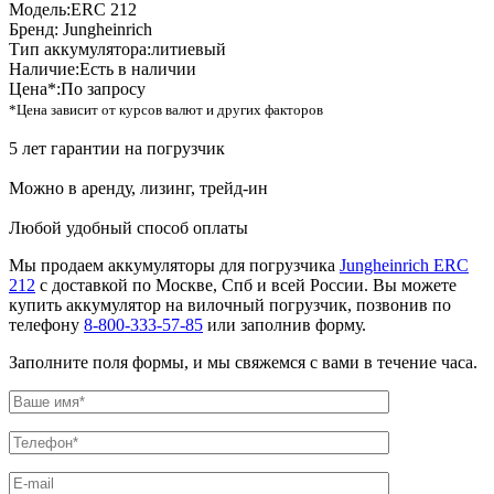
Модель:
ERC 212
Бренд:
Jungheinrich
Тип аккумулятора:
литиевый
Наличие:
Есть в наличии
Цена*:
По запросу
*Цена зависит от курсов валют и других факторов
5 лет гарантии на погрузчик
Можно в аренду, лизинг, трейд-ин
Любой удобный способ оплаты
Мы продаем аккумуляторы для погрузчика
Jungheinrich ERC
212
с доставкой по Москве, Спб и всей России. Вы можете
купить аккумулятор на вилочный погрузчик, позвонив по
телефону
8-800-333-57-85
или заполнив форму.
Заполните поля формы, и мы свяжемся с вами в течение часа.