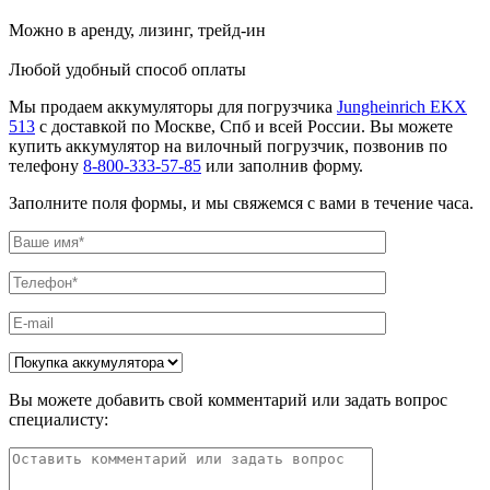
Можно в аренду, лизинг, трейд-ин
Любой удобный способ оплаты
Мы продаем аккумуляторы для погрузчика
Jungheinrich EKX
513
с доставкой по Москве, Спб и всей России. Вы можете
купить аккумулятор на вилочный погрузчик, позвонив по
телефону
8-800-333-57-85
или заполнив форму.
Заполните поля формы, и мы свяжемся с вами в течение часа.
Вы можете добавить свой комментарий или задать вопрос
специалисту: