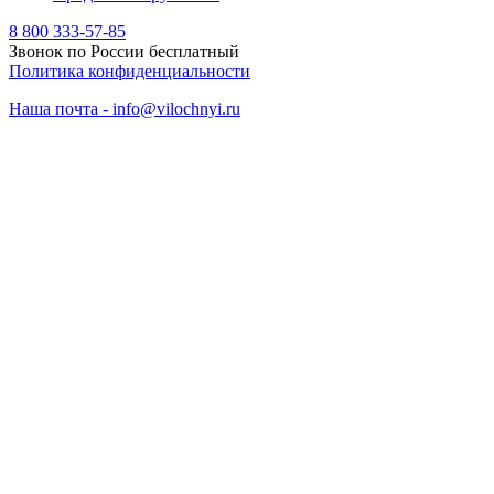
8 800 333-57-85
Звонок по России бесплатный
Политика конфиденциальности
Наша почта - info@vilochnyi.ru