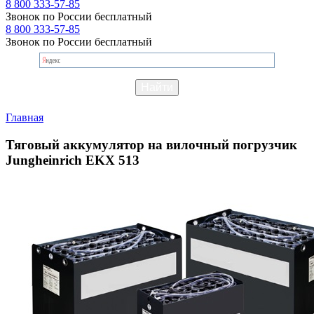
8 800 333-57-85
Звонок по России бесплатный
8 800 333-57-85
Звонок по России бесплатный
Главная
Тяговый аккумулятор на вилочный погрузчик
Jungheinrich EKX 513