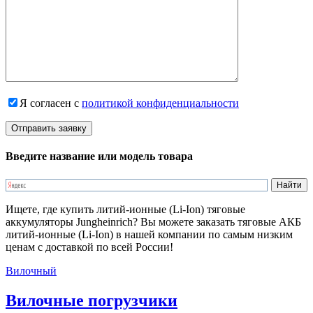
Я согласен с
политикой конфиденциальности
Введите название или модель товара
Ищете, где купить литий-ионные (Li-Ion) тяговые
аккумуляторы Jungheinrich? Вы можете заказать тяговые АКБ
литий-ионные (Li-Ion) в нашей компании по самым низким
ценам с доставкой по всей России!
Вилочный
Вилочные погрузчики