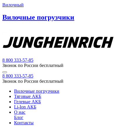
Вилочный
Вилочные погрузчики
8 800 333-57-85
Звонок по России бесплатный
8 800 333-57-85
Звонок по России бесплатный
Вилочные погрузчики
Тяговые АКБ
Гелевые АКБ
Li-Ion АКБ
О нас
Блог
Контакты