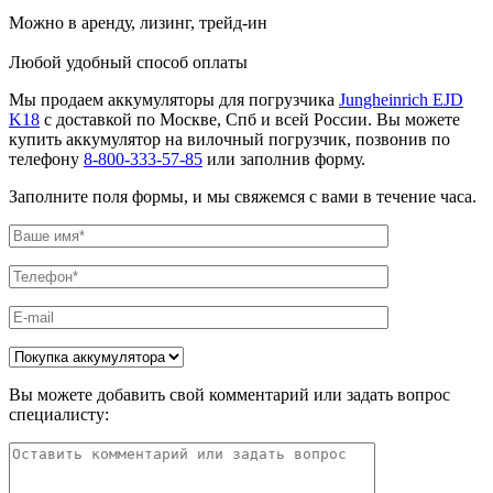
Можно в аренду, лизинг, трейд-ин
Любой удобный способ оплаты
Мы продаем аккумуляторы для погрузчика
Jungheinrich EJD
K18
с доставкой по Москве, Спб и всей России. Вы можете
купить аккумулятор на вилочный погрузчик, позвонив по
телефону
8-800-333-57-85
или заполнив форму.
Заполните поля формы, и мы свяжемся с вами в течение часа.
Вы можете добавить свой комментарий или задать вопрос
специалисту: