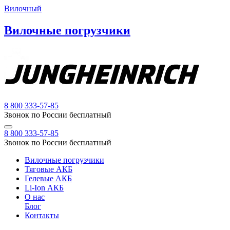
Вилочный
Вилочные погрузчики
8 800 333-57-85
Звонок по России бесплатный
8 800 333-57-85
Звонок по России бесплатный
Вилочные погрузчики
Тяговые АКБ
Гелевые АКБ
Li-Ion АКБ
О нас
Блог
Контакты