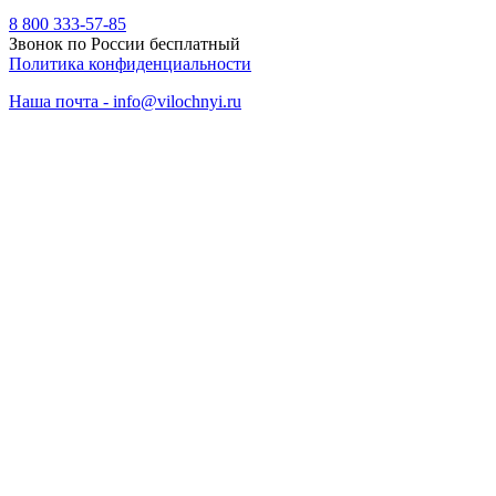
8 800 333-57-85
Звонок по России бесплатный
Политика конфиденциальности
Наша почта - info@vilochnyi.ru