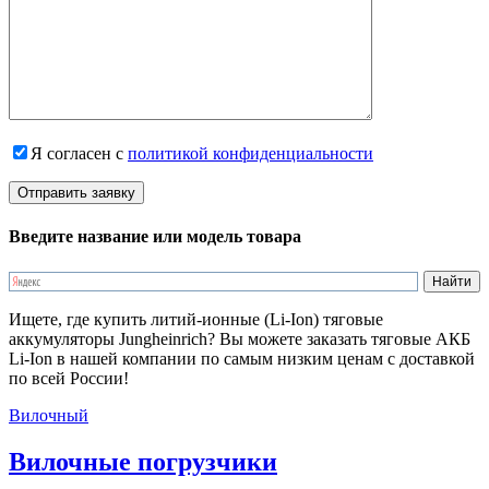
Я согласен с
политикой конфиденциальности
Введите название или модель товара
Ищете, где купить литий-ионные (Li-Ion) тяговые
аккумуляторы Jungheinrich? Вы можете заказать тяговые АКБ
Li-Ion в нашей компании по самым низким ценам с доставкой
по всей России!
Вилочный
Вилочные погрузчики