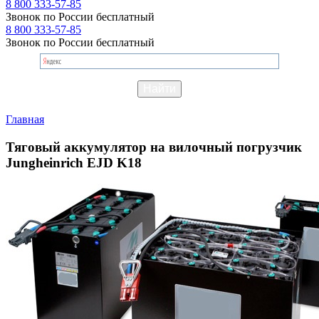
8 800 333-57-85
Звонок по России бесплатный
8 800 333-57-85
Звонок по России бесплатный
Главная
Тяговый аккумулятор на вилочный погрузчик
Jungheinrich EJD K18