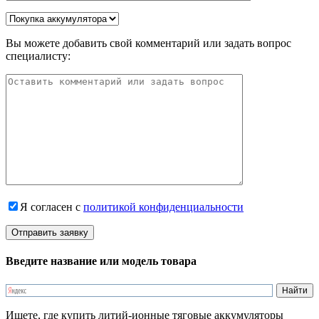
Вы можете добавить свой комментарий или задать вопрос
специалисту:
Я согласен с
политикой конфиденциальности
Введите название или модель товара
Ищете, где купить литий-ионные тяговые аккумуляторы