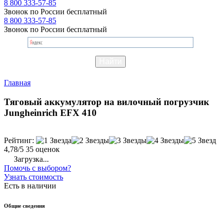
8 800 333-57-85
Звонок по России бесплатный
8 800 333-57-85
Звонок по России бесплатный
Главная
Тяговый аккумулятор на вилочный погрузчик
Jungheinrich EFX 410
Рейтинг:
4,78/5
35 оценок
Загрузка...
Помочь с выбором?
Узнать стоимость
Есть в наличии
Общие сведения