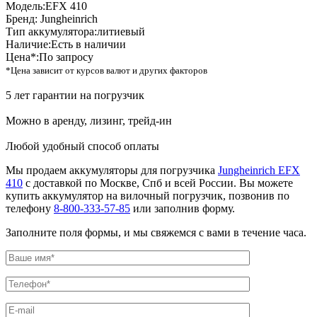
Модель:
EFX 410
Бренд:
Jungheinrich
Тип аккумулятора:
литиевый
Наличие:
Есть в наличии
Цена*:
По запросу
*Цена зависит от курсов валют и других факторов
5 лет гарантии на погрузчик
Можно в аренду, лизинг, трейд-ин
Любой удобный способ оплаты
Мы продаем аккумуляторы для погрузчика
Jungheinrich EFX
410
с доставкой по Москве, Спб и всей России. Вы можете
купить аккумулятор на вилочный погрузчик, позвонив по
телефону
8-800-333-57-85
или заполнив форму.
Заполните поля формы, и мы свяжемся с вами в течение часа.