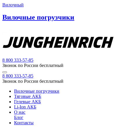
Вилочный
Вилочные погрузчики
8 800 333-57-85
Звонок по России бесплатный
8 800 333-57-85
Звонок по России бесплатный
Вилочные погрузчики
Тяговые АКБ
Гелевые АКБ
Li-Ion АКБ
О нас
Блог
Контакты