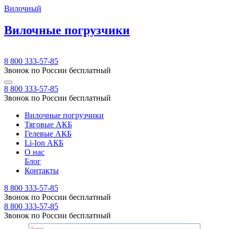
Вилочный
Вилочные погрузчики
8 800 333-57-85
Звонок по России бесплатный
8 800 333-57-85
Звонок по России бесплатный
Вилочные погрузчики
Тяговые АКБ
Гелевые АКБ
Li-Ion АКБ
О нас
Блог
Контакты
8 800 333-57-85
Звонок по России бесплатный
8 800 333-57-85
Звонок по России бесплатный