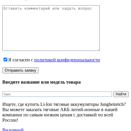
Я согласен с
политикой конфиденциальности
Введите название или модель товара
Ищете, где купить Li-Ion тяговые аккумуляторы Jungheinrich?
Вы можете заказать тяговые АКБ литий-ионные в нашей
компании по самым низким ценам с доставкой по всей
России!
Вилочный