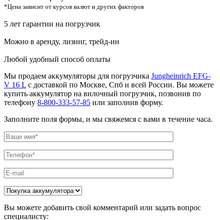
*Цена зависит от курсов валют и других факторов
5 лет гарантии на погрузчик
Можно в аренду, лизинг, трейд-ин
Любой удобный способ оплаты
Мы продаем аккумуляторы для погрузчика
Jungheinrich EFG-
V 16 L
с доставкой по Москве, Спб и всей России. Вы можете
купить аккумулятор на вилочный погрузчик, позвонив по
телефону
8-800-333-57-85
или заполнив форму.
Заполните поля формы, и мы свяжемся с вами в течение часа.
Вы можете добавить свой комментарий или задать вопрос
специалисту: