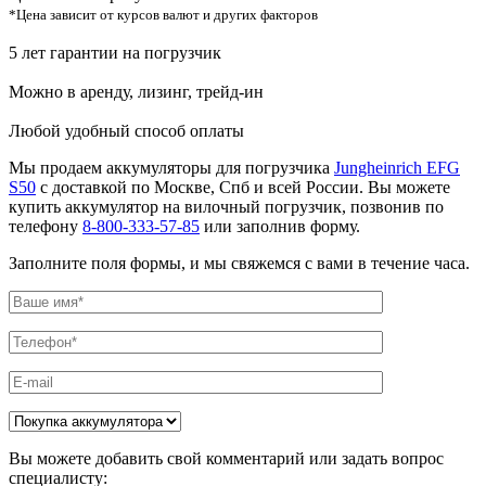
*Цена зависит от курсов валют и других факторов
5 лет гарантии на погрузчик
Можно в аренду, лизинг, трейд-ин
Любой удобный способ оплаты
Мы продаем аккумуляторы для погрузчика
Jungheinrich EFG
S50
с доставкой по Москве, Спб и всей России. Вы можете
купить аккумулятор на вилочный погрузчик, позвонив по
телефону
8-800-333-57-85
или заполнив форму.
Заполните поля формы, и мы свяжемся с вами в течение часа.
Вы можете добавить свой комментарий или задать вопрос
специалисту: