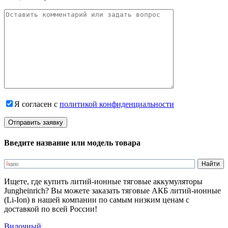
Я согласен с
политикой конфиденциальности
Введите название или модель товара
Ищете, где купить литий-ионные тяговые аккумуляторы
Jungheinrich? Вы можете заказать тяговые АКБ литий-ионные
(Li-Ion) в нашей компании по самым низким ценам с
доставкой по всей России!
Вилочный