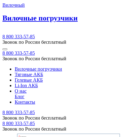
Вилочный
Вилочные погрузчики
8 800 333-57-85
Звонок по России бесплатный
8 800 333-57-85
Звонок по России бесплатный
Вилочные погрузчики
Тяговые АКБ
Гелевые АКБ
Li-Ion АКБ
О нас
Блог
Контакты
8 800 333-57-85
Звонок по России бесплатный
8 800 333-57-85
Звонок по России бесплатный