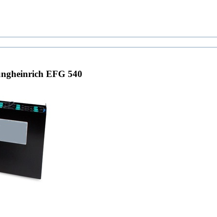
ngheinrich EFG 540