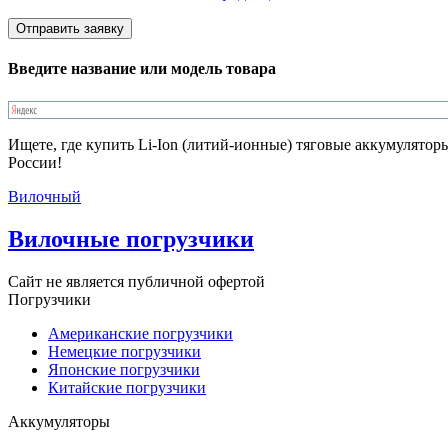
Введите название или модель товара
Ищете, где купить Li-Ion (литий-ионные) тяговые аккумулятор
России!
Вилочный
Вилочные погрузчики
Сайт не является публичной офертой
Погрузчики
Американские погрузчики
Немецкие погрузчики
Японские погрузчики
Китайские погрузчики
Аккумуляторы