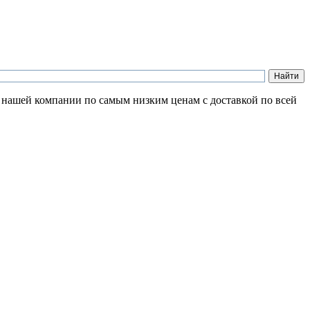
в нашей компании по самым низким ценам с доставкой по всей