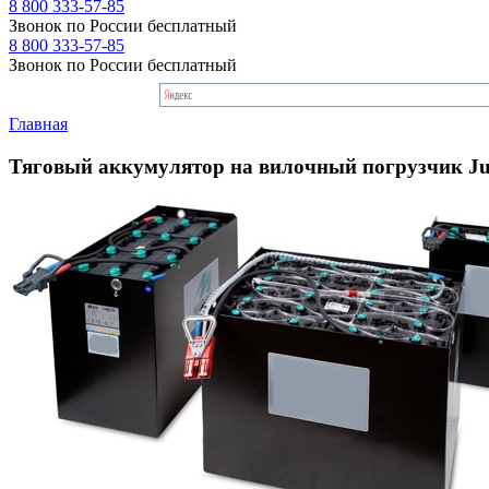
8 800 333-57-85
Звонок по России бесплатный
8 800 333-57-85
Звонок по России бесплатный
Главная
Тяговый аккумулятор на вилочный погрузчик Ju