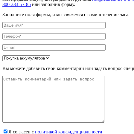
800-333-57-85
или заполнив форму.
Заполните поля формы, и мы свяжемся с вами в течение часа.
Вы можете добавить свой комментарий или задать вопрос спец
Я согласен с
политикой конфиденциальности