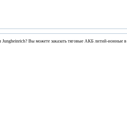
ы Jungheinrich? Вы можете заказать тяговые АКБ литий-ионные 