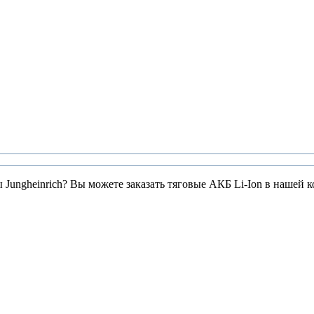
ы Jungheinrich? Вы можете заказать тяговые АКБ Li-Ion в нашей