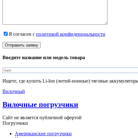
Я согласен с
политикой конфиденциальности
Введите название или модель товара
Ищете, где купить Li-Ion (литий-ионные) тяговые аккумулятор
Вилочный
Вилочные погрузчики
Сайт не является публичной офертой
Погрузчики
Американские погрузчики