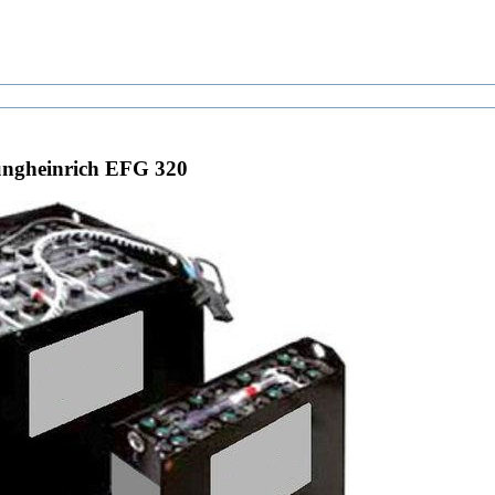
ngheinrich EFG 320