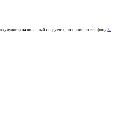
 аккумулятор на вилочный погрузчик, позвонив по телефону
8-