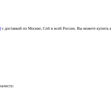
0
с доставкой по Москве, Спб и всей России. Вы можете купить
иалисту: