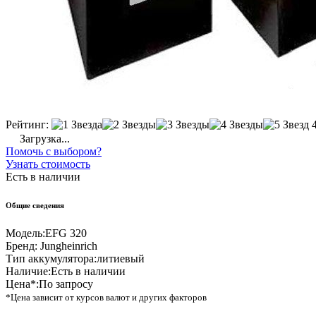
Рейтинг:
Загрузка...
Помочь с выбором?
Узнать стоимость
Есть в наличии
Общие сведения
Модель:
EFG 320
Бренд:
Jungheinrich
Тип аккумулятора:
литиевый
Наличие:
Есть в наличии
Цена*:
По запросу
*Цена зависит от курсов валют и других факторов