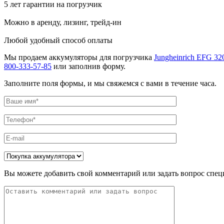
5 лет гарантии на погрузчик
Можно в аренду, лизинг, трейд-ин
Любой удобный способ оплаты
Мы продаем аккумуляторы для погрузчика
Jungheinrich EFG 32
800-333-57-85
или заполнив форму.
Заполните поля формы, и мы свяжемся с вами в течение часа.
Вы можете добавить свой комментарий или задать вопрос спец