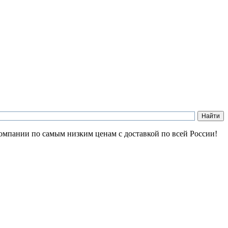
 компании по самым низким ценам с доставкой по всей России!