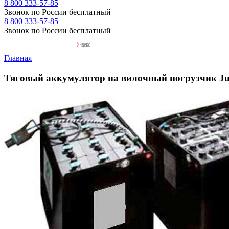
8 800 333-57-85
Звонок по России бесплатный
8 800 333-57-85
Звонок по России бесплатный
Главная
Тяговый аккумулятор на вилочный погрузчик Ju