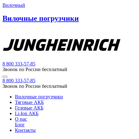
Вилочный
Вилочные погрузчики
8 800 333-57-85
Звонок по России бесплатный
8 800 333-57-85
Звонок по России бесплатный
Вилочные погрузчики
Тяговые АКБ
Гелевые АКБ
Li-Ion АКБ
О нас
Блог
Контакты