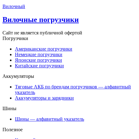
Вилочный
Вилочные погрузчики
Сайт не является публичной офертой
Погрузчики
Американские погрузчики
Немецкие погрузчики
Японские погрузчики
Китайские погрузчики
Аккумуляторы
Тяговые АКБ по брендам погрузчиков — алфавитный
указатель
Аккумуляторы и зарядники
Шины
Шины — алфавитный указатель
Полезное