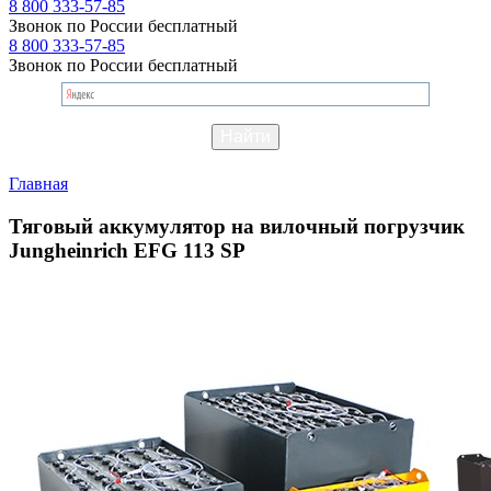
8 800 333-57-85
Звонок по России бесплатный
8 800 333-57-85
Звонок по России бесплатный
Главная
Тяговый аккумулятор на вилочный погрузчик
Jungheinrich EFG 113 SP