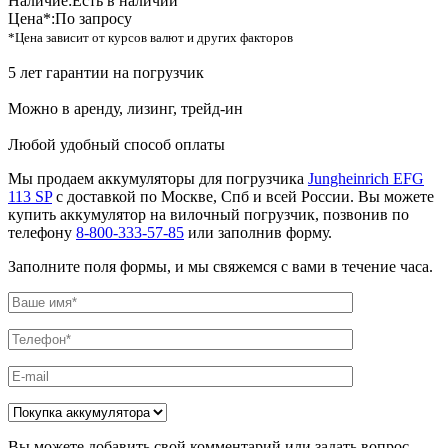
Наличие:
Есть в наличии
Цена*:
По запросу
*Цена зависит от курсов валют и других факторов
5 лет гарантии на погрузчик
Можно в аренду, лизинг, трейд-ин
Любой удобный способ оплаты
Мы продаем аккумуляторы для погрузчика
Jungheinrich EFG
113 SP
с доставкой по Москве, Спб и всей России. Вы можете
купить аккумулятор на вилочный погрузчик, позвонив по
телефону
8-800-333-57-85
или заполнив форму.
Заполните поля формы, и мы свяжемся с вами в течение часа.
Вы можете добавить свой комментарий или задать вопрос