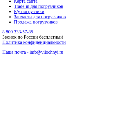
Карта сайта
Trade-in для погрузчиков
Б/у погрузчики
Запчасти для погрузчиков
Продажа погрузчиков
8 800 333-57-85
Звонок по России бесплатный
Политика конфиденциальности
Наша почта - info@vilochnyi.ru