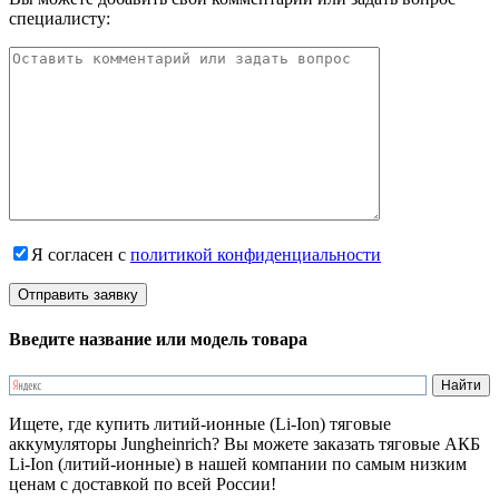
специалисту:
Я согласен с
политикой конфиденциальности
Введите название или модель товара
Ищете, где купить литий-ионные (Li-Ion) тяговые
аккумуляторы Jungheinrich? Вы можете заказать тяговые АКБ
Li-Ion (литий-ионные) в нашей компании по самым низким
ценам с доставкой по всей России!