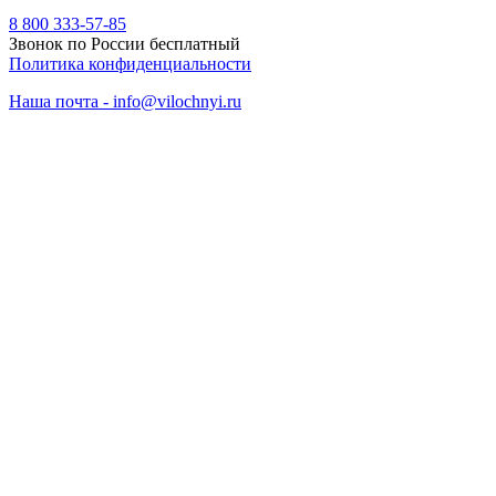
8 800 333-57-85
Звонок по России бесплатный
Политика конфиденциальности
Наша почта - info@vilochnyi.ru