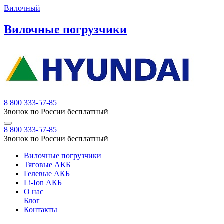
Вилочный
Вилочные погрузчики
8 800 333-57-85
Звонок по России бесплатный
8 800 333-57-85
Звонок по России бесплатный
Вилочные погрузчики
Тяговые АКБ
Гелевые АКБ
Li-Ion АКБ
О нас
Блог
Контакты