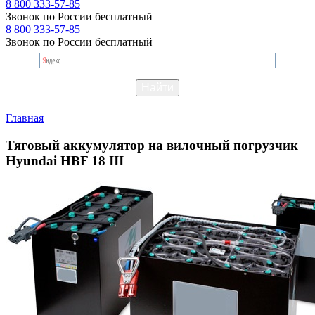
8 800 333-57-85
Звонок по России бесплатный
8 800 333-57-85
Звонок по России бесплатный
Главная
Тяговый аккумулятор на вилочный погрузчик
Hyundai HBF 18 III