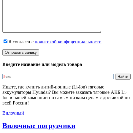
Я согласен с
политикой конфиденциальности
Введите название или модель товара
Ищете, где купить литий-ионные (Li-Ion) тяговые
аккумуляторы Hyundai? Вы можете заказать тяговые АКБ Li-
Ion в нашей компании по самым низким ценам с доставкой по
всей России!
Вилочный
Вилочные погрузчики