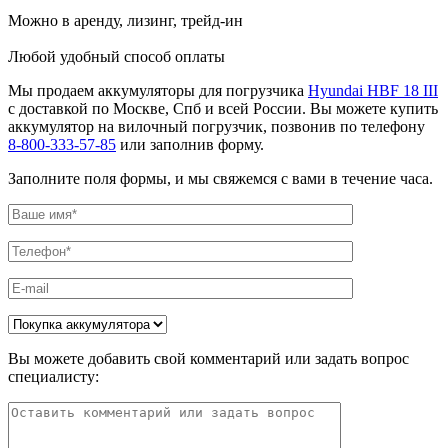
Можно в аренду, лизинг, трейд-ин
Любой удобный способ оплаты
Мы продаем аккумуляторы для погрузчика
Hyundai HBF 18 III
с доставкой по Москве, Спб и всей России. Вы можете купить
аккумулятор на вилочный погрузчик, позвонив по телефону
8-800-333-57-85
или заполнив форму.
Заполните поля формы, и мы свяжемся с вами в течение часа.
Вы можете добавить свой комментарий или задать вопрос
специалисту: