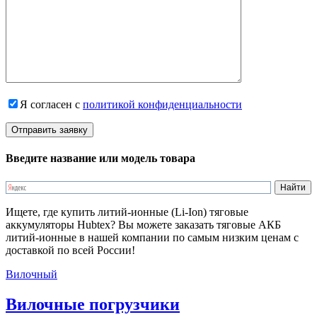
Я согласен с
политикой конфиденциальности
Введите название или модель товара
Ищете, где купить литий-ионные (Li-Ion) тяговые
аккумуляторы Hubtex? Вы можете заказать тяговые АКБ
литий-ионные в нашей компании по самым низким ценам с
доставкой по всей России!
Вилочный
Вилочные погрузчики