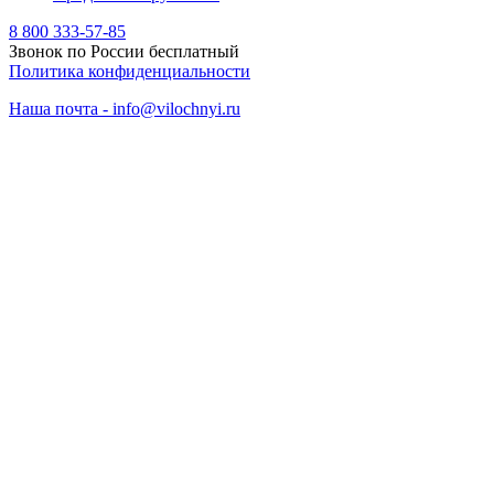
8 800 333-57-85
Звонок по России бесплатный
Политика конфиденциальности
Наша почта - info@vilochnyi.ru