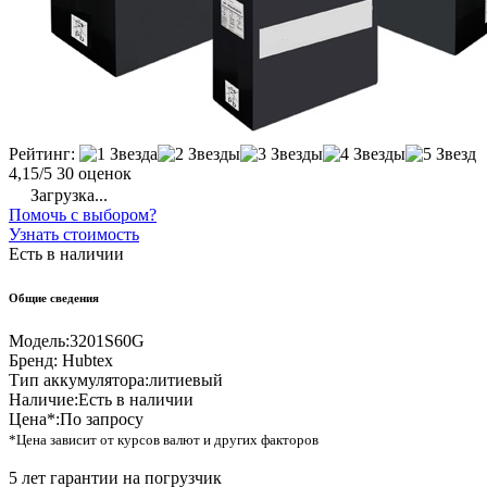
Рейтинг:
4,15/5
30 оценок
Загрузка...
Помочь с выбором?
Узнать стоимость
Есть в наличии
Общие сведения
Модель:
3201S60G
Бренд:
Hubtex
Тип аккумулятора:
литиевый
Наличие:
Есть в наличии
Цена*:
По запросу
*Цена зависит от курсов валют и других факторов
5 лет гарантии на погрузчик