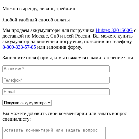
Можно в аренду, лизинг, трейд-ин
Любой удобный способ оплаты
Мы продаем аккумуляторы для погрузчика
Hubtex 3201S60G
с
доставкой по Москве, Спб и всей России. Вы можете купить
аккумулятор на вилочный погрузчик, позвонив по телефону
8-800-333-57-85
или заполнив форму.
Заполните поля формы, и мы свяжемся с вами в течение часа.
Вы можете добавить свой комментарий или задать вопрос
специалисту: