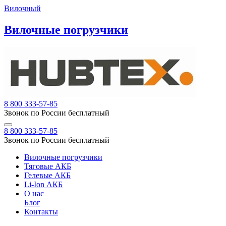
Вилочный
Вилочные погрузчики
8 800 333-57-85
Звонок по России бесплатный
8 800 333-57-85
Звонок по России бесплатный
Вилочные погрузчики
Тяговые АКБ
Гелевые АКБ
Li-Ion АКБ
О нас
Блог
Контакты