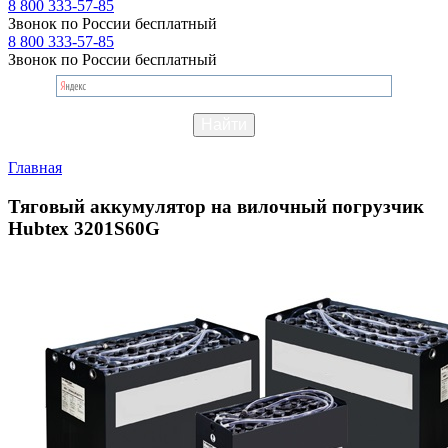
8 800 333-57-85
Звонок по России бесплатный
8 800 333-57-85
Звонок по России бесплатный
Главная
Тяговый аккумулятор на вилочный погрузчик
Hubtex 3201S60G