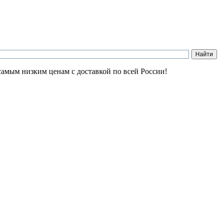
самым низким ценам с доставкой по всей России!