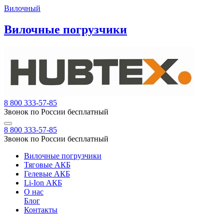
Вилочный
Вилочные погрузчики
8 800 333-57-85
Звонок по России бесплатный
8 800 333-57-85
Звонок по России бесплатный
Вилочные погрузчики
Тяговые АКБ
Гелевые АКБ
Li-Ion АКБ
О нас
Блог
Контакты