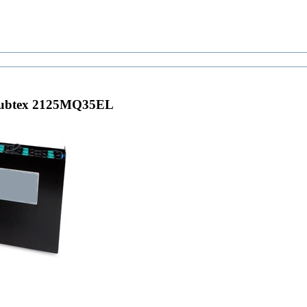
Hubtex 2125MQ35EL