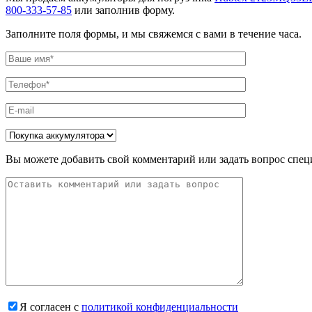
800-333-57-85
или заполнив форму.
Заполните поля формы, и мы свяжемся с вами в течение часа.
Вы можете добавить свой комментарий или задать вопрос спец
Я согласен с
политикой конфиденциальности