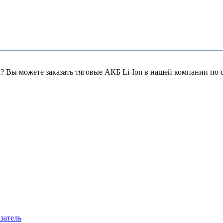
? Вы можете заказать тяговые АКБ Li-Ion в нашей компании по 
затель