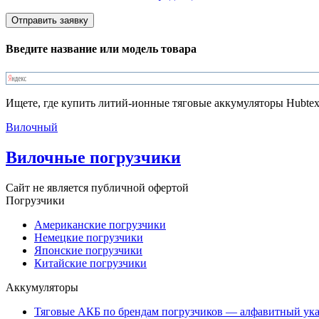
Введите название или модель товара
Ищете, где купить литий-ионные тяговые аккумуляторы Hubtex
Вилочный
Вилочные погрузчики
Сайт не является публичной офертой
Погрузчики
Американские погрузчики
Немецкие погрузчики
Японские погрузчики
Китайские погрузчики
Аккумуляторы
Тяговые АКБ по брендам погрузчиков — алфавитный ука