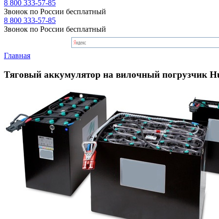
8 800 333-57-85
Звонок по России бесплатный
8 800 333-57-85
Звонок по России бесплатный
Главная
Тяговый аккумулятор на вилочный погрузчик 