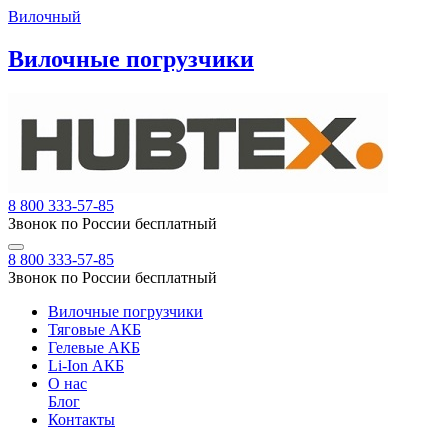
Вилочный
Вилочные погрузчики
8 800 333-57-85
Звонок по России бесплатный
8 800 333-57-85
Звонок по России бесплатный
Вилочные погрузчики
Тяговые АКБ
Гелевые АКБ
Li-Ion АКБ
О нас
Блог
Контакты