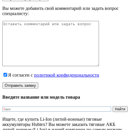
Вы можете добавить свой комментарий или задать вопрос
специалисту:
Я согласен с
политикой конфиденциальности
Введите название или модель товара
Ищете, где купить Li-Ion (литий-ионные) тяговые
аккумуляторы Hubtex? Вы можете заказать тяговые АКБ
литий-ионные (Li-Ion) в нашей компании по самым низким