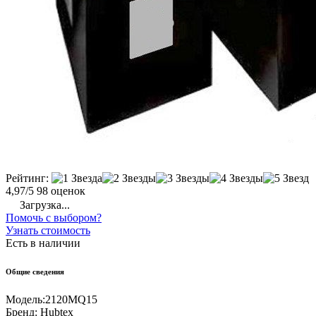
Рейтинг:
4,97/5
98 оценок
Загрузка...
Помочь с выбором?
Узнать стоимость
Есть в наличии
Общие сведения
Модель:
2120MQ15
Бренд:
Hubtex