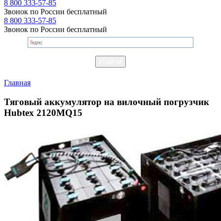
8 800 333-57-85
Звонок по России бесплатный
8 800 333-57-85
Звонок по России бесплатный
Главная
Тяговый аккумулятор на вилочный погрузчик
Hubtex 2120MQ15