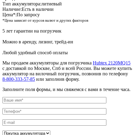
Тип аккумулятора:
литиевый
Наличие:
Есть в наличии
Цена*:
По запросу
*Цена зависит от курсов валют и других факторов
5 лет гарантии на погрузчик
Можно в аренду, лизинг, трейд-ин
Любой удобный способ оплаты
Мы продаем аккумуляторы для погрузчика
Hubtex 2120MQ15
с доставкой по Москве, Спб и всей России. Вы можете купить
аккумулятор на вилочный погрузчик, позвонив по телефону
8-800-333-57-85
или заполнив форму.
Заполните поля формы, и мы свяжемся с вами в течение часа.