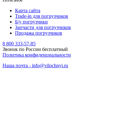
Карта сайта
Trade-in для погрузчиков
Б/у погрузчики
Запчасти для погрузчиков
Продажа погрузчиков
8 800 333-57-85
Звонок по России бесплатный
Политика конфиденциальности
Наша почта - info@vilochnyi.ru