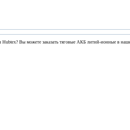
ры Hubtex? Вы можете заказать тяговые АКБ литий-ионные в наш