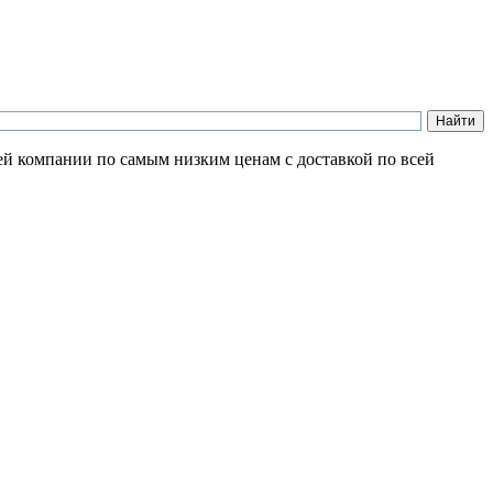
ей компании по самым низким ценам с доставкой по всей