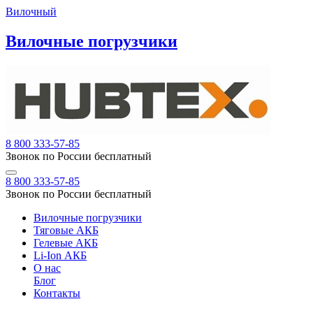
Вилочный
Вилочные погрузчики
8 800 333-57-85
Звонок по России бесплатный
8 800 333-57-85
Звонок по России бесплатный
Вилочные погрузчики
Тяговые АКБ
Гелевые АКБ
Li-Ion АКБ
О нас
Блог
Контакты