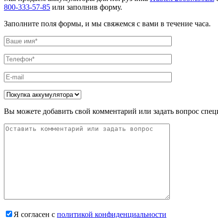
800-333-57-85
или заполнив форму.
Заполните поля формы, и мы свяжемся с вами в течение часа.
Вы можете добавить свой комментарий или задать вопрос спец
Я согласен с
политикой конфиденциальности