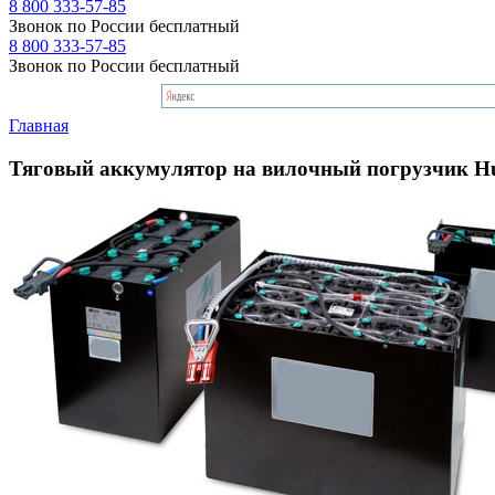
8 800 333-57-85
Звонок по России бесплатный
8 800 333-57-85
Звонок по России бесплатный
Главная
Тяговый аккумулятор на вилочный погрузчик H