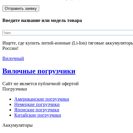
Введите название или модель товара
Ищете, где купить литий-ионные (Li-Ion) тяговые аккумулято
России!
Вилочный
Вилочные погрузчики
Сайт не является публичной офертой
Погрузчики
Американские погрузчики
Немецкие погрузчики
Японские погрузчики
Китайские погрузчики
Аккумуляторы