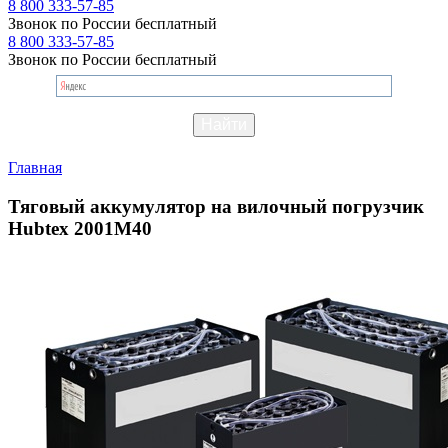
8 800 333-57-85
Звонок по России бесплатный
8 800 333-57-85
Звонок по России бесплатный
Главная
Тяговый аккумулятор на вилочный погрузчик
Hubtex 2001M40