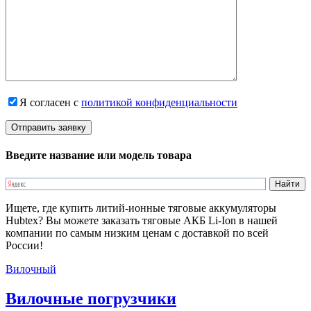
Я согласен с
политикой конфиденциальности
Введите название или модель товара
Ищете, где купить литий-ионные тяговые аккумуляторы
Hubtex? Вы можете заказать тяговые АКБ Li-Ion в нашей
компании по самым низким ценам с доставкой по всей
России!
Вилочный
Вилочные погрузчики