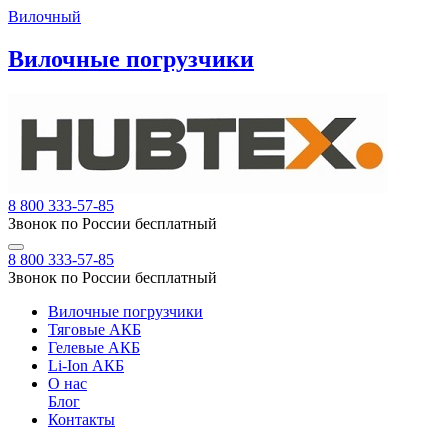
Вилочный
Вилочные погрузчики
8 800 333-57-85
Звонок по России бесплатный
8 800 333-57-85
Звонок по России бесплатный
Вилочные погрузчики
Тяговые АКБ
Гелевые АКБ
Li-Ion АКБ
О нас
Блог
Контакты