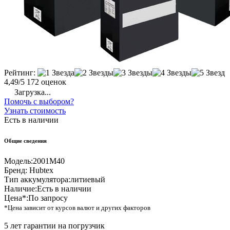
Рейтинг:
4,49/5
172 оценок
Загрузка...
Помочь с выбором?
Узнать стоимость
Есть в наличии
Общие сведения
Модель:
2001M40
Бренд:
Hubtex
Тип аккумулятора:
литиевый
Наличие:
Есть в наличии
Цена*:
По запросу
*Цена зависит от курсов валют и других факторов
5 лет гарантии на погрузчик