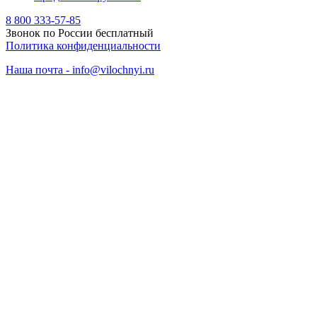
8 800 333-57-85
Звонок по России бесплатный
Политика конфиденциальности
Наша почта - info@vilochnyi.ru