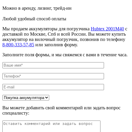
Можно в аренду, лизинг, трейд-ин
Любой удобный способ оплаты
Мы продаем аккумуляторы для погрузчика
Hubtex 2001M40
с
доставкой по Москве, Спб и всей России. Вы можете купить
аккумулятор на вилочный погрузчик, позвонив по телефону
8-800-333-57-85
или заполнив форму.
Заполните поля формы, и мы свяжемся с вами в течение часа.
Вы можете добавить свой комментарий или задать вопрос
специалисту: