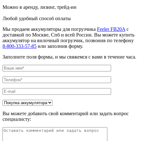
Можно в аренду, лизинг, трейд-ин
Любой удобный способ оплаты
Мы продаем аккумуляторы для погрузчика
Feeler FB20A
с
доставкой по Москве, Спб и всей России. Вы можете купить
аккумулятор на вилочный погрузчик, позвонив по телефону
8-800-333-57-85
или заполнив форму.
Заполните поля формы, и мы свяжемся с вами в течение часа.
Вы можете добавить свой комментарий или задать вопрос
специалисту: