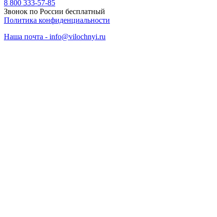
8 800 333-57-85
Звонок по России бесплатный
Политика конфиденциальности
Наша почта - info@vilochnyi.ru