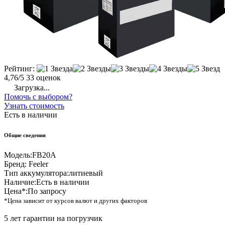
Рейтинг:
4,76/5
33 оценок
Загрузка...
Помочь с выбором?
Узнать стоимость
Есть в наличии
Общие сведения
Модель:
FB20A
Бренд:
Feeler
Тип аккумулятора:
литиевый
Наличие:
Есть в наличии
Цена*:
По запросу
*Цена зависит от курсов валют и других факторов
5 лет гарантии на погрузчик