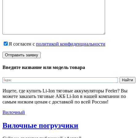
Я согласен с
политикой конфиденциальности
Введите название или модель товара
Ищете, где купить Li-Ion тяговые аккумуляторы Feeler? Вы
можете заказать тяговые АКБ Li-Ion в нашей компании по
самым низким ценам с доставкой по всей России!
Вилочный
Вилочные погрузчики