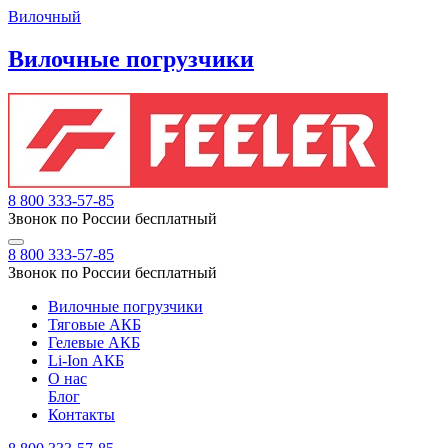
Вилочный
Вилочные погрузчики
8 800 333-57-85
Звонок по России бесплатный
8 800 333-57-85
Звонок по России бесплатный
Вилочные погрузчики
Тяговые АКБ
Гелевые АКБ
Li-Ion АКБ
О нас
Блог
Контакты