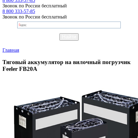
8 800 333-57-85
Звонок по России бесплатный
8 800 333-57-85
Звонок по России бесплатный
Главная
Тяговый аккумулятор на вилочный погрузчик
Feeler FB20A