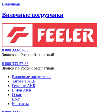
Вилочный
Вилочные погрузчики
8 800 333-57-85
Звонок по России бесплатный
8 800 333-57-85
Звонок по России бесплатный
Вилочные погрузчики
Тяговые АКБ
Гелевые АКБ
Li-Ion АКБ
О нас
Блог
Контакты