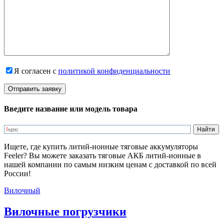
Я согласен с
политикой конфиденциальности
Введите название или модель товара
Ищете, где купить литий-ионные тяговые аккумуляторы
Feeler? Вы можете заказать тяговые АКБ литий-ионные в
нашей компании по самым низким ценам с доставкой по всей
России!
Вилочный
Вилочные погрузчики