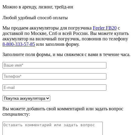
Можно в аренду, лизинг, трейд-ин
Любой удобный способ оплаты
Мы продаем аккумуляторы для погрузчика
Feeler FB20
с
доставкой по Москве, Спб и всей России. Вы можете купить
аккумулятор на вилочный погрузчик, позвонив по телефону
8-800-333-57-85
или заполнив форму.
Заполните поля формы, и мы свяжемся с вами в течение часа.
Вы можете добавить свой комментарий или задать вопрос
специалисту: