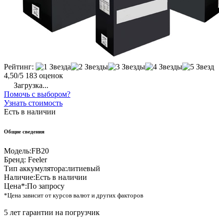
Рейтинг:
4,50/5
183 оценок
Загрузка...
Помочь с выбором?
Узнать стоимость
Есть в наличии
Общие сведения
Модель:
FB20
Бренд:
Feeler
Тип аккумулятора:
литиевый
Наличие:
Есть в наличии
Цена*:
По запросу
*Цена зависит от курсов валют и других факторов
5 лет гарантии на погрузчик