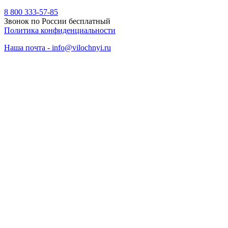
8 800 333-57-85
Звонок по России бесплатный
Политика конфиденциальности
Наша почта - info@vilochnyi.ru