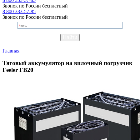
8 800 333-57-85
Звонок по России бесплатный
8 800 333-57-85
Звонок по России бесплатный
Главная
Тяговый аккумулятор на вилочный погрузчик
Feeler FB20